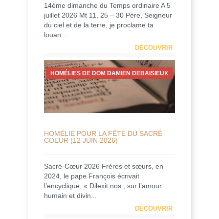
14ème dimanche du Temps ordinaire A 5
juillet 2026 Mt 11, 25 – 30 Père, Seigneur
du ciel et de la terre, je proclame ta
louan...
DÉCOUVRIR
HOMÉLIES DE DOM DAMIEN DEBAISIEUX
HOMÉLIE POUR LA FÊTE DU SACRÉ
COEUR (12 JUIN 2026)
Sacré-Cœur 2026 Frères et sœurs, en
2024, le pape François écrivait
l’encyclique, « Dilexit nos , sur l’amour
humain et divin...
DÉCOUVRIR