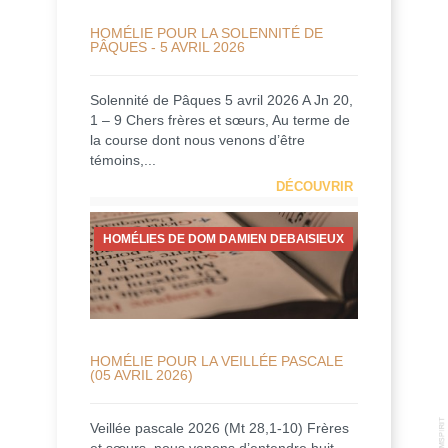
HOMÉLIE POUR LA SOLENNITÉ DE
PÂQUES - 5 AVRIL 2026
Solennité de Pâques 5 avril 2026 A Jn 20,
1 – 9 Chers frères et sœurs, Au terme de
la course dont nous venons d’être
témoins,...
DÉCOUVRIR
HOMÉLIES DE DOM DAMIEN DEBAISIEUX
HOMÉLIE POUR LA VEILLÉE PASCALE
(05 AVRIL 2026)
Veillée pascale 2026 (Mt 28,1-10) Frères