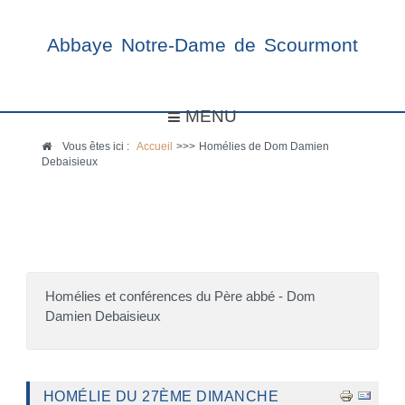
Abbaye Notre-Dame de Scourmont
MENU
Vous êtes ici :
Accueil
>>>
Homélies de Dom Damien
Debaisieux
Homélies et conférences du Père abbé - Dom
Damien Debaisieux
HOMÉLIE DU 27ÈME DIMANCHE