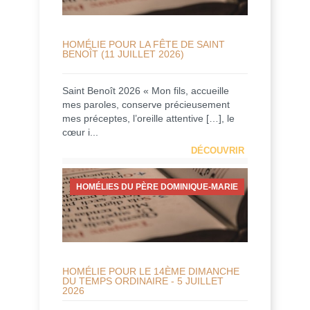
HOMÉLIE POUR LA FÊTE DE SAINT
BENOÎT (11 JUILLET 2026)
Saint Benoît 2026 « Mon fils, accueille
mes paroles, conserve précieusement
mes préceptes, l’oreille attentive […], le
cœur i...
DÉCOUVRIR
HOMÉLIES DU PÈRE DOMINIQUE-MARIE
HOMÉLIE POUR LE 14ÈME DIMANCHE
DU TEMPS ORDINAIRE - 5 JUILLET
2026