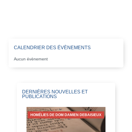
CALENDRIER DES ÉVÈNEMENTS
Aucun évènement
DERNIÈRES NOUVELLES ET
PUBLICATIONS
HOMÉLIES DE DOM DAMIEN DEBAISIEUX