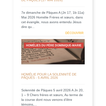
7e dimanche de Pâques A (Jn 17, 1b-11a)
Mai 2026 Homélie Frères et sœurs, dans
cet évangile, nous avons entendu Jésus
dire qu...
DÉCOUVRIR
HOMÉLIES DU PÈRE DOMINIQUE-MARIE
HOMÉLIE POUR LA SOLENNITÉ DE
PÂQUES - 5 AVRIL 2026
Solennité de Pâques 5 avril 2026 A Jn 20,
1 – 9 Chers frères et sœurs, Au terme de
la course dont nous venons d’être
témoins,...