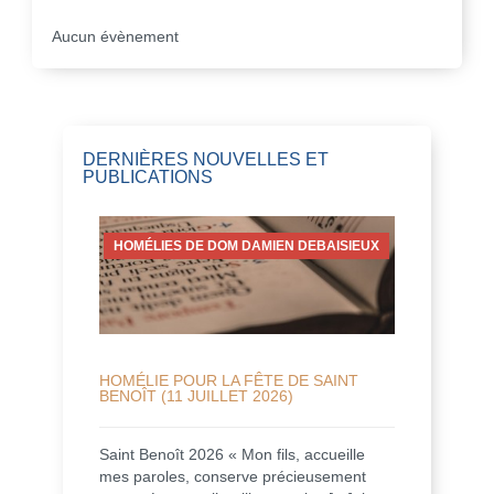
Aucun évènement
DERNIÈRES NOUVELLES ET
PUBLICATIONS
HOMÉLIES DE DOM DAMIEN DEBAISIEUX
HOMÉLIE POUR LA FÊTE DE SAINT
BENOÎT (11 JUILLET 2026)
Saint Benoît 2026 « Mon fils, accueille
mes paroles, conserve précieusement