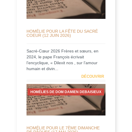
HOMÉLIE POUR LA FÊTE DU SACRÉ
COEUR (12 JUIN 2026)
Sacré-Cœur 2026 Frères et sœurs, en
2024, le pape François écrivait
l’encyclique, « Dilexit nos , sur l’amour
humain et divin...
DÉCOUVRIR
HOMÉLIES DE DOM DAMIEN DEBAISIEUX
HOMÉLIE POUR LE 7ÈME DIMANCHE
DE PÂQUES (17 MAI 2026)