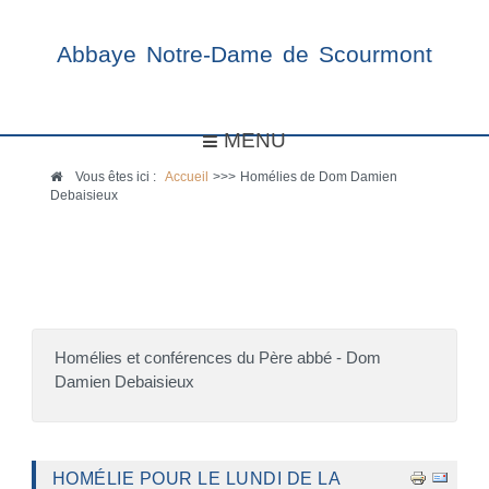
Abbaye Notre-Dame de Scourmont
MENU
Vous êtes ici :
Accueil
>>>
Homélies de Dom Damien
Debaisieux
Homélies et conférences du Père abbé - Dom
Damien Debaisieux
HOMÉLIE POUR LE LUNDI DE LA