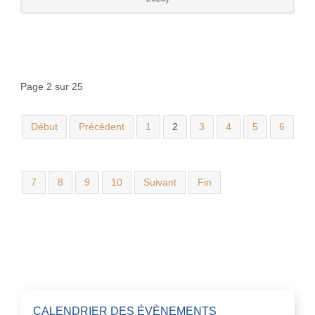
Page 2 sur 25
Début
Précédent
1
2
3
4
5
6
7
8
9
10
Suivant
Fin
CALENDRIER DES ÉVÈNEMENTS