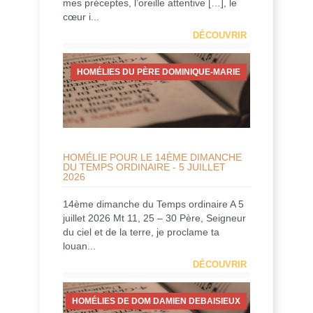
mes préceptes, l’oreille attentive […], le
cœur i...
DÉCOUVRIR
HOMÉLIES DU PÈRE DOMINIQUE-MARIE
HOMÉLIE POUR LE 14ÈME DIMANCHE
DU TEMPS ORDINAIRE - 5 JUILLET
2026
14ème dimanche du Temps ordinaire A 5
juillet 2026 Mt 11, 25 – 30 Père, Seigneur
du ciel et de la terre, je proclame ta
louan...
DÉCOUVRIR
HOMÉLIES DE DOM DAMIEN DEBAISIEUX