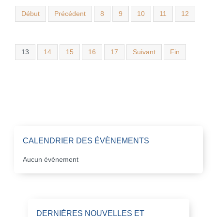
Début
Précédent
8
9
10
11
12
13
14
15
16
17
Suivant
Fin
CALENDRIER DES ÉVÈNEMENTS
Aucun évènement
DERNIÈRES NOUVELLES ET