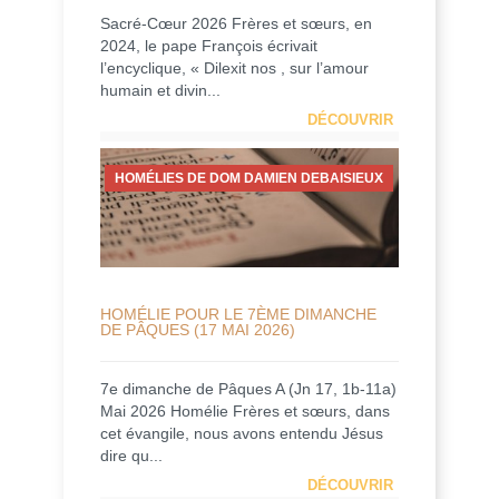
Sacré-Cœur 2026 Frères et sœurs, en
2024, le pape François écrivait
l’encyclique, « Dilexit nos , sur l’amour
humain et divin...
DÉCOUVRIR
HOMÉLIES DE DOM DAMIEN DEBAISIEUX
HOMÉLIE POUR LE 7ÈME DIMANCHE
DE PÂQUES (17 MAI 2026)
7e dimanche de Pâques A (Jn 17, 1b-11a)
Mai 2026 Homélie Frères et sœurs, dans
cet évangile, nous avons entendu Jésus
dire qu...
DÉCOUVRIR