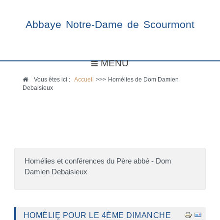
Abbaye Notre-Dame de Scourmont
MENU
Vous êtes ici :
Accueil
>>>
Homélies de Dom Damien
Debaisieux
Homélies et conférences du Père abbé - Dom
Damien Debaisieux
HOMÉLIE POUR LE 4ÈME DIMANCHE