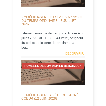
HOMÉLIE POUR LE 14ÈME DIMANCHE
DU TEMPS ORDINAIRE - 5 JUILLET
2026
14ème dimanche du Temps ordinaire A 5
juillet 2026 Mt 11, 25 – 30 Père, Seigneur
du ciel et de la terre, je proclame ta
louan...
DÉCOUVRIR
HOMÉLIES DE DOM DAMIEN DEBAISIEUX
HOMÉLIE POUR LA FÊTE DU SACRÉ
COEUR (12 JUIN 2026)