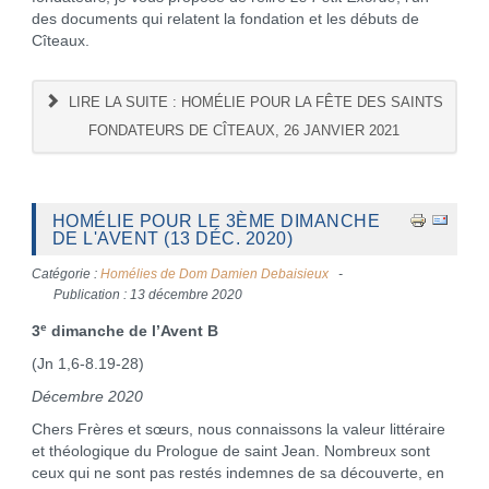
des documents qui relatent la fondation et les débuts de
Cîteaux.
LIRE LA SUITE : HOMÉLIE POUR LA FÊTE DES SAINTS
FONDATEURS DE CÎTEAUX, 26 JANVIER 2021
HOMÉLIE POUR LE 3ÈME DIMANCHE
DE L'AVENT (13 DÉC. 2020)
Catégorie :
Homélies de Dom Damien Debaisieux
Publication : 13 décembre 2020
e
3
dimanche de l’Avent B
(Jn 1,6-8.19-28)
Décembre 2020
Chers Frères et sœurs, nous connaissons la valeur littéraire
et théologique du Prologue de saint Jean. Nombreux sont
ceux qui ne sont pas restés indemnes de sa découverte, en