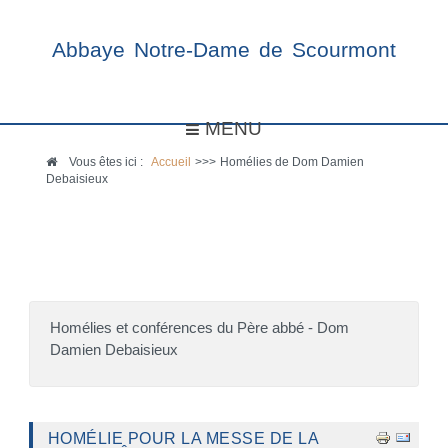
Abbaye Notre-Dame de Scourmont
MENU
Vous êtes ici :
Accueil
>>>
Homélies de Dom Damien
Debaisieux
Homélies et conférences du Père abbé - Dom
Damien Debaisieux
HOMÉLIE POUR LA MESSE DE LA