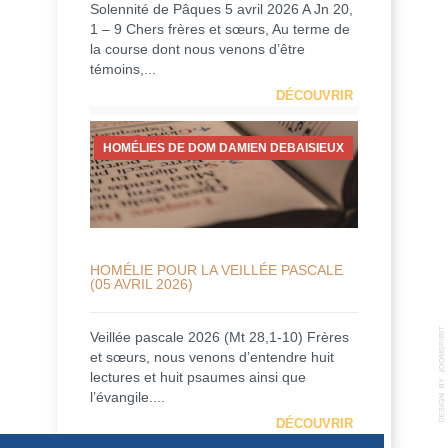
Solennité de Pâques 5 avril 2026 A Jn 20,
1 – 9 Chers frères et sœurs, Au terme de
la course dont nous venons d’être
témoins,...
DÉCOUVRIR
HOMÉLIES DE DOM DAMIEN DEBAISIEUX
HOMÉLIE POUR LA VEILLÉE PASCALE
(05 AVRIL 2026)
Veillée pascale 2026 (Mt 28,1-10) Frères
et sœurs, nous venons d’entendre huit
lectures et huit psaumes ainsi que
l’évangile....
DÉCOUVRIR