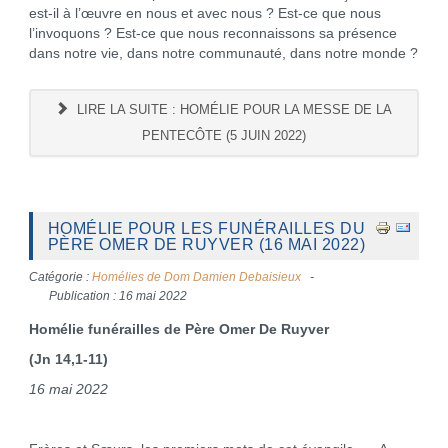
est-il à l’œuvre en nous et avec nous ? Est-ce que nous
l’invoquons ? Est-ce que nous reconnaissons sa présence
dans notre vie, dans notre communauté, dans notre monde ?
LIRE LA SUITE : HOMÉLIE POUR LA MESSE DE LA
PENTECÔTE (5 JUIN 2022)
HOMÉLIE POUR LES FUNÉRAILLES DU
PÈRE OMER DE RUYVER (16 MAI 2022)
Catégorie :
Homélies de Dom Damien Debaisieux
Publication : 16 mai 2022
Homélie funérailles de Père Omer De Ruyver
(Jn 14,1-11)
16 mai 2022