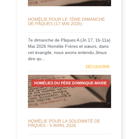
HOMÉLIE POUR LE 7ÈME DIMANCHE
DE PÂQUES (17 MAI 2026)
7e dimanche de Pâques A (Jn 17, 1b-11a)
Mai 2026 Homélie Frères et sœurs, dans
cet évangile, nous avons entendu Jésus
dire qu...
DÉCOUVRIR
HOMÉLIES DU PÈRE DOMINIQUE-MARIE
HOMÉLIE POUR LA SOLENNITÉ DE
PÂQUES - 5 AVRIL 2026