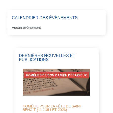
CALENDRIER DES ÉVÈNEMENTS
Aucun évènement
DERNIÈRES NOUVELLES ET
PUBLICATIONS
HOMÉLIES DE DOM DAMIEN DEBAISIEUX
HOMÉLIE POUR LA FÊTE DE SAINT
BENOÎT (11 JUILLET 2026)