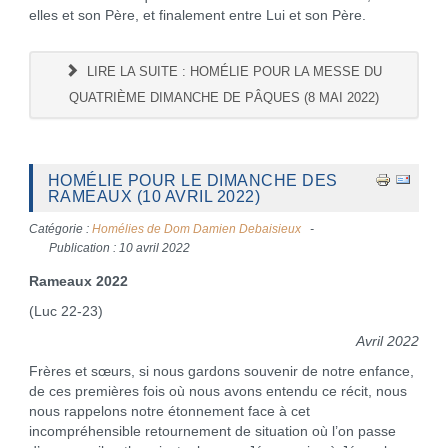
elles et son Père, et finalement entre Lui et son Père.
LIRE LA SUITE : HOMÉLIE POUR LA MESSE DU
QUATRIÈME DIMANCHE DE PÂQUES (8 MAI 2022)
HOMÉLIE POUR LE DIMANCHE DES
RAMEAUX (10 AVRIL 2022)
Catégorie :
Homélies de Dom Damien Debaisieux
Publication : 10 avril 2022
Rameaux 2022
(Luc 22-23)
Avril 2022
Frères et sœurs, si nous gardons souvenir de notre enfance,
de ces premières fois où nous avons entendu ce récit, nous
nous rappelons notre étonnement face à cet
incompréhensible retournement de situation où l’on passe