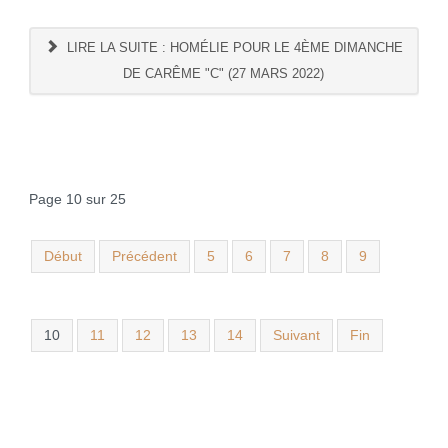
LIRE LA SUITE : HOMÉLIE POUR LE 4ÈME DIMANCHE
DE CARÊME "C" (27 MARS 2022)
Page 10 sur 25
Début
Précédent
5
6
7
8
9
10
11
12
13
14
Suivant
Fin