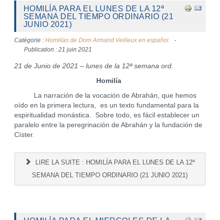
HOMILÍA PARA EL LUNES DE LA 12ª
SEMANA DEL TIEMPO ORDINARIO (21
JUNIO 2021)
Catégorie :
Homilías de Dom Armand Veilleux en español.
Publication : 21 juin 2021
21 de Junio de 2021 – lunes de la 12ª semana ord.
Homilía
La narración de la vocación de Abrahán, que hemos
oído en la primera lectura, es un texto fundamental para la
espiritualidad monástica. Sobre todo, es fácil establecer un
paralelo entre la peregrinación de Abrahán y la fundación de
Císter.
LIRE LA SUITE : HOMILÍA PARA EL LUNES DE LA 12ª
SEMANA DEL TIEMPO ORDINARIO (21 JUNIO 2021)