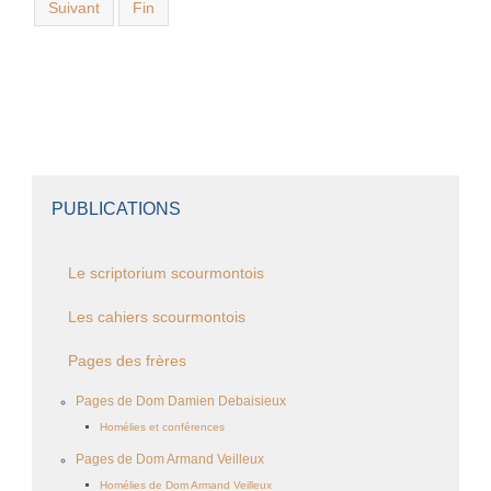
Suivant
Fin
PUBLICATIONS
Le scriptorium scourmontois
Les cahiers scourmontois
Pages des frères
Pages de Dom Damien Debaisieux
Homélies et conférences
Pages de Dom Armand Veilleux
Homélies de Dom Armand Veilleux