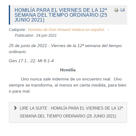
HOMILÍA PARA EL VIERNES DE LA 12ª
SEMANA DEL TIEMPO ORDINARIO (25
JUNIO 2021)
Catégorie :
Homilías de Dom Armand Veilleux en español.
Publication : 24 juin 2021
25 de junio de 2021 - Viernes de la 12ª semana del tiempo
ordinario
Gen 17:1...22; Mt 8:1-4
Homilía
Uno nunca sale indemne de un encuentro real. Uno
siempre se transforma, al menos en cierta medida, para bien
o para mal.
LIRE LA SUITE : HOMILÍA PARA EL VIERNES DE LA 12ª
SEMANA DEL TIEMPO ORDINARIO (25 JUNIO 2021)