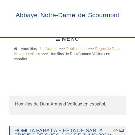
Abbaye Notre-Dame de Scourmont
MENU
Vous êtes ici :
Accueil
>>>
Publications
>>>
Pages de Dom
Armand Veilleux
>>>
Homilías de Dom Armand Veilleux en
español
Homilías de Dom Armand Veilleux en español.
HOMILÍA PARA LA FIESTA DE SANTA