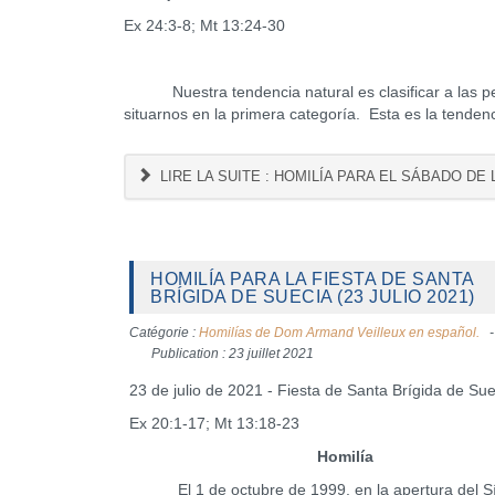
Ex 24:3-8; Mt 13:24-30
Nuestra tendencia natural es clasificar a las pe
situarnos en la primera categoría. Esta es la tendenc
LIRE LA SUITE : HOMILÍA PARA EL SÁBADO DE 
HOMILÍA PARA LA FIESTA DE SANTA
BRÍGIDA DE SUECIA (23 JULIO 2021)
Catégorie :
Homilías de Dom Armand Veilleux en español.
Publication : 23 juillet 2021
23 de julio de 2021 - Fiesta de Santa Brígida de Sue
Ex 20:1-17; Mt 13:18-23
Homilía
El 1 de octubre de 1999, en la apertura del S