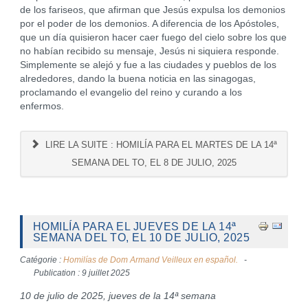
de los fariseos, que afirman que Jesús expulsa los demonios
por el poder de los demonios. A diferencia de los Apóstoles,
que un día quisieron hacer caer fuego del cielo sobre los que
no habían recibido su mensaje, Jesús ni siquiera responde.
Simplemente se alejó y fue a las ciudades y pueblos de los
alrededores, dando la buena noticia en las sinagogas,
proclamando el evangelio del reino y curando a los
enfermos.
LIRE LA SUITE : HOMILÍA PARA EL MARTES DE LA 14ª
SEMANA DEL TO, EL 8 DE JULIO, 2025
HOMILÍA PARA EL JUEVES DE LA 14ª
SEMANA DEL TO, EL 10 DE JULIO, 2025
Catégorie :
Homilías de Dom Armand Veilleux en español.
Publication : 9 juillet 2025
10 de julio de 2025, jueves de la 14ª semana