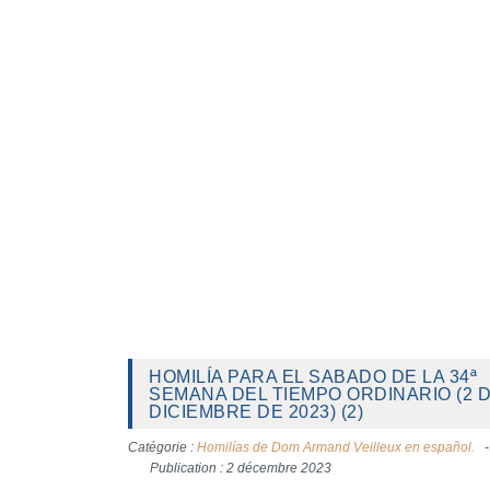
HOMILÍA PARA EL SABADO DE LA 34ª
SEMANA DEL TIEMPO ORDINARIO (2 
DICIEMBRE DE 2023) (2)
Catégorie :
Homilías de Dom Armand Veilleux en español.
Publication : 2 décembre 2023