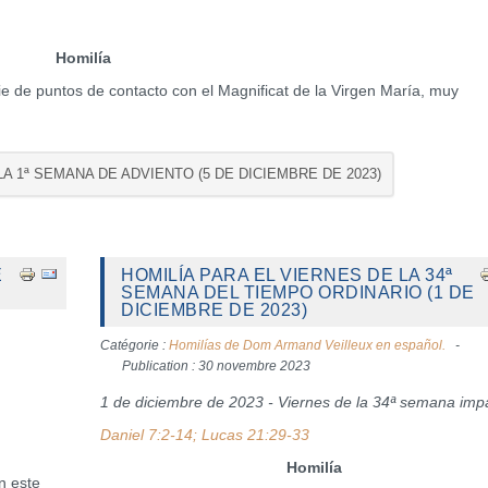
Homilía
e de puntos de contacto con el Magnificat de la Virgen María, muy
LA 1ª SEMANA DE ADVIENTO (5 DE DICIEMBRE DE 2023)
E
HOMILÍA PARA EL VIERNES DE LA 34ª
SEMANA DEL TIEMPO ORDINARIO (1 DE
DICIEMBRE DE 2023)
Catégorie :
Homilías de Dom Armand Veilleux en español.
Publication : 30 novembre 2023
1 de diciembre de 2023 - Viernes de la 34ª semana imp
Daniel 7:2-14; Lucas 21:29-33
Homilía
n este