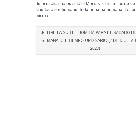
de escuchar no es sólo el Mesías, el niño nacido de
sino todo ser humano, toda persona humana, la h
misma.
LIRE LA SUITE : HOMILÍA PARA EL SABADO DE
SEMANA DEL TIEMPO ORDINARIO (2 DE DICIEM
2023)