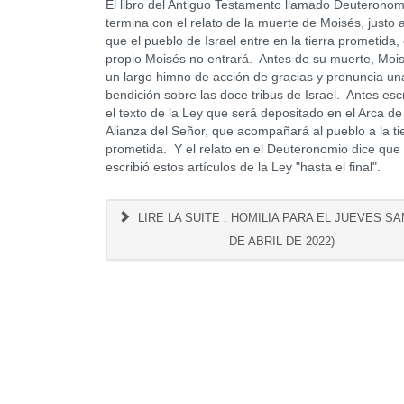
El libro del Antiguo Testamento llamado Deuteronom
termina con el relato de la muerte de Moisés, justo 
que el pueblo de Israel entre en la tierra prometida,
propio Moisés no entrará. Antes de su muerte, Mois
un largo himno de acción de gracias y pronuncia un
bendición sobre las doce tribus de Israel. Antes esc
el texto de la Ley que será depositado en el Arca de
Alianza del Señor, que acompañará al pueblo a la ti
prometida. Y el relato en el Deuteronomio dice que
escribió estos artículos de la Ley "hasta el final".
LIRE LA SUITE : HOMILIA PARA EL JUEVES SA
DE ABRIL DE 2022)