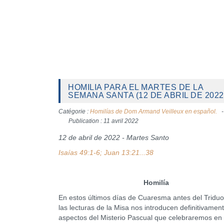
HOMILIA PARA EL MARTES DE LA
SEMANA SANTA (12 DE ABRIL DE 2022
Catégorie :
Homilías de Dom Armand Veilleux en español.
Publication : 11 avril 2022
12 de abril de 2022 - Martes Santo
Isaías 49:1-6; Juan 13:21...38
Homilía
En estos últimos días de Cuaresma antes del Triduo
las lecturas de la Misa nos introducen definitivamen
aspectos del Misterio Pascual que celebraremos en 