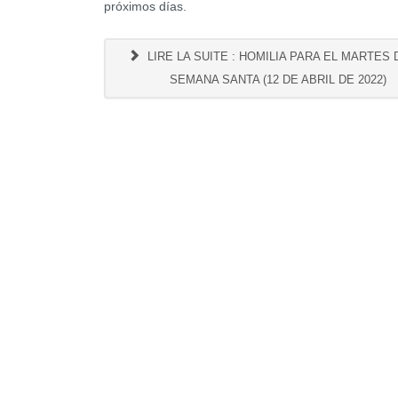
próximos días.
LIRE LA SUITE : HOMILIA PARA EL MARTES 
SEMANA SANTA (12 DE ABRIL DE 2022)