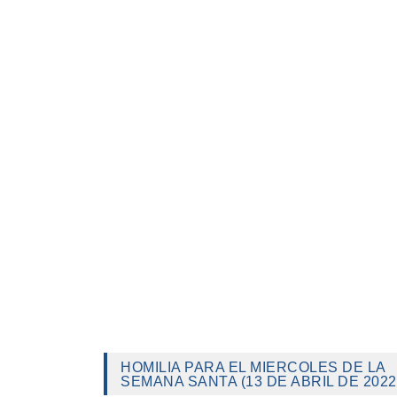
HOMILIA PARA EL MIERCOLES DE LA
SEMANA SANTA (13 DE ABRIL DE 2022