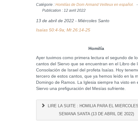
Catégorie :
Homilías de Dom Armand Veilleux en español.
Publication : 12 avril 2022
13 de abril de 2022 - Miércoles Santo
Isaías 50:4-9a; Mt 26:14-25
Homilía
Ayer tuvimos como primera lectura el segundo de lo
cantos del Siervo que se encuentran en el Libro de 
Consolación de Israel del profeta Isaías. Hoy tenem
tercero de estos cantos, que ya hemos leído en la m
Domingo de Ramos. La Iglesia siempre ha visto en 
Siervo una prefiguración del Mesías sufriente.
LIRE LA SUITE : HOMILIA PARA EL MIERCOLE
SEMANA SANTA (13 DE ABRIL DE 2022)