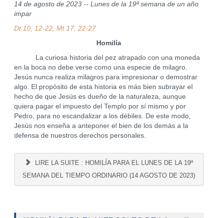
14 de agosto de 2023 -- Lunes de la 19ª semana de un año
impar
Dt 10, 12-22; Mt 17, 22-27
Homilía
La curiosa historia del pez atrapado con una moneda
en la boca no debe verse como una especie de milagro.
Jesús nunca realiza milagros para impresionar o demostrar
algo. El propósito de esta historia es más bien subrayar el
hecho de que Jesús es dueño de la naturaleza, aunque
quiera pagar el impuesto del Templo por sí mismo y por
Pedro, para no escandalizar a los débiles. De este modo,
Jesús nos enseña a anteponer el bien de los demás a la
defensa de nuestros derechos personales.
LIRE LA SUITE : HOMILÍA PARA EL LUNES DE LA 19ª
SEMANA DEL TIEMPO ORDINARIO (14 AGOSTO DE 2023)