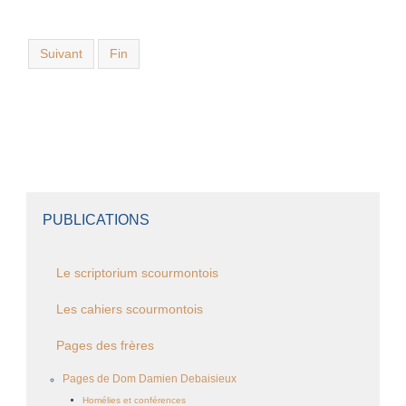
Suivant
Fin
PUBLICATIONS
Le scriptorium scourmontois
Les cahiers scourmontois
Pages des frères
Pages de Dom Damien Debaisieux
Homélies et conférences