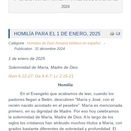
2024
HOMILÍA PARA EL 1 DE ENERO, 2025
Catégorie :
Homilías de Dom Armand Veilleux en español.
Publication : 31 décembre 2024
1 de enero de 2025
Solemnidad de María, Madre de Dios
Num 6.22-27; Ga 4.4-7; Lc 2.16-21
Homilía
En el Evangelio que acabamos de leer, cuando los
pastores llegan a Belén, descubren "María y José, con el
recién nacido acostado en el pesebre". María es mencionada
primero, en su dignidad de Madre. Por eso hoy celebramos
la solemnidad de María, Madre de Dios. A lo largo de los
siglos los cristianos han atribuido muchos títulos a María, con
grados bastante diferentes de sobriedad y profundidad. El