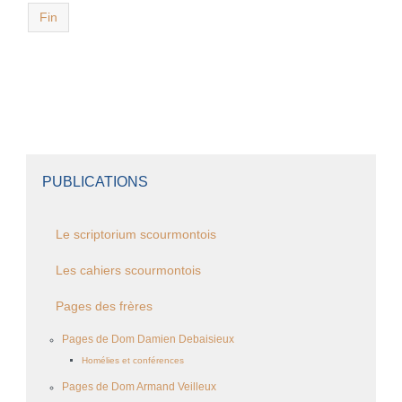
Fin
PUBLICATIONS
Le scriptorium scourmontois
Les cahiers scourmontois
Pages des frères
Pages de Dom Damien Debaisieux
Homélies et conférences
Pages de Dom Armand Veilleux