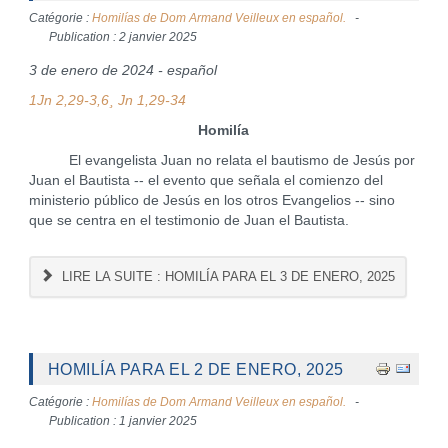
Catégorie :
Homilías de Dom Armand Veilleux en español.
Publication : 2 janvier 2025
3 de enero de 2024 - español
1Jn 2,29-3,6¸ Jn 1,29-34
Homilía
El evangelista Juan no relata el bautismo de Jesús por
Juan el Bautista -- el evento que señala el comienzo del
ministerio público de Jesús en los otros Evangelios -- sino
que se centra en el testimonio de Juan el Bautista.
LIRE LA SUITE : HOMILÍA PARA EL 3 DE ENERO, 2025
HOMILÍA PARA EL 2 DE ENERO, 2025
Catégorie :
Homilías de Dom Armand Veilleux en español.
Publication : 1 janvier 2025