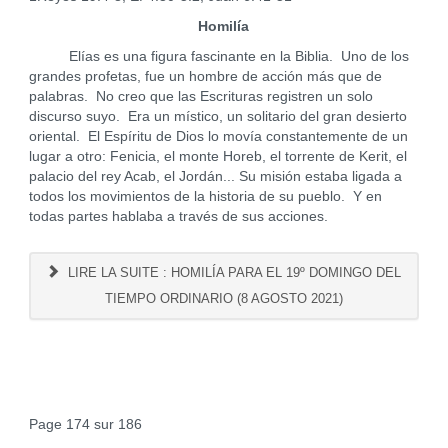
Homilía
Elías es una figura fascinante en la Biblia. Uno de los
grandes profetas, fue un hombre de acción más que de
palabras. No creo que las Escrituras registren un solo
discurso suyo. Era un místico, un solitario del gran desierto
oriental. El Espíritu de Dios lo movía constantemente de un
lugar a otro: Fenicia, el monte Horeb, el torrente de Kerit, el
palacio del rey Acab, el Jordán... Su misión estaba ligada a
todos los movimientos de la historia de su pueblo. Y en
todas partes hablaba a través de sus acciones.
LIRE LA SUITE : HOMILÍA PARA EL 19º DOMINGO DEL
TIEMPO ORDINARIO (8 AGOSTO 2021)
Page 174 sur 186