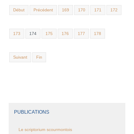
Début
Précédent
169
170
171
172
173
174
175
176
177
178
Suivant
Fin
PUBLICATIONS
Le scriptorium scourmontois