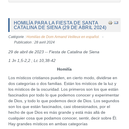
HOMILÍA PARA LA FIESTA DE SANTA
CATALINA DE SIENA (29 DE ABRIL 2024)
Catégorie :
Homilías de Dom Armand Veilleux en español.
Publication : 28 avril 2024
29 de abril de 2023 -- Fiesta de Catalina de Siena
1 Jn 1,5-2,2 ; Lc 10,38-42
Homilía
Los místicos cristianos pueden, en cierto modo, dividirse en
dos categorías o dos familias. Están los místicos de la luz y
los místicos de la oscuridad. Los primeros son los que están
fascinados por todo lo que podemos conocer y experimentar
de Dios, y todo lo que podemos decir de Dios. Los segundos
son los que están fascinados, casi obsesionados, por el
hecho de que Dios es más grande y está más allá de
cualquier cosa que podamos conocer, sentir, decir sobre Él.
Hay grandes místicos en ambas categorías