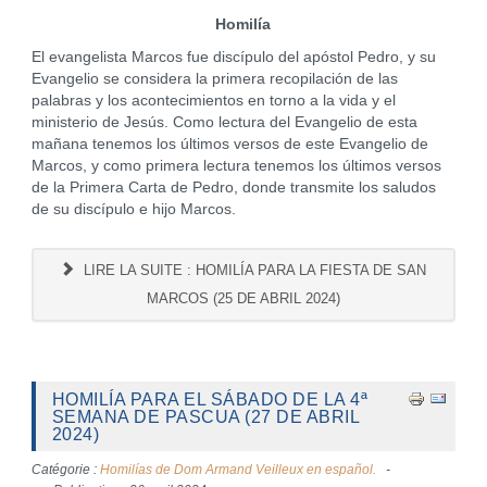
Homilía
El evangelista Marcos fue discípulo del apóstol Pedro, y su
Evangelio se considera la primera recopilación de las
palabras y los acontecimientos en torno a la vida y el
ministerio de Jesús. Como lectura del Evangelio de esta
mañana tenemos los últimos versos de este Evangelio de
Marcos, y como primera lectura tenemos los últimos versos
de la Primera Carta de Pedro, donde transmite los saludos
de su discípulo e hijo Marcos.
LIRE LA SUITE : HOMILÍA PARA LA FIESTA DE SAN
MARCOS (25 DE ABRIL 2024)
HOMILÍA PARA EL SÁBADO DE LA 4ª
SEMANA DE PASCUA (27 DE ABRIL
2024)
Catégorie :
Homilías de Dom Armand Veilleux en español.