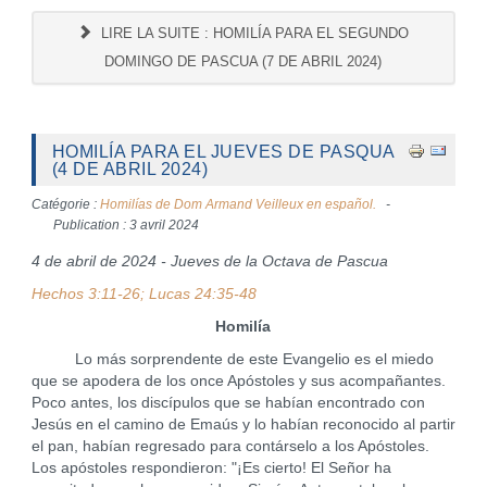
LIRE LA SUITE : HOMILÍA PARA EL SEGUNDO
DOMINGO DE PASCUA (7 DE ABRIL 2024)
HOMILÍA PARA EL JUEVES DE PASQUA
(4 DE ABRIL 2024)
Catégorie :
Homilías de Dom Armand Veilleux en español.
Publication : 3 avril 2024
4 de abril de 2024 - Jueves de la Octava de Pascua
Hechos 3:11-26; Lucas 24:35-48
Homilía
Lo más sorprendente de este Evangelio es el miedo
que se apodera de los once Apóstoles y sus acompañantes.
Poco antes, los discípulos que se habían encontrado con
Jesús en el camino de Emaús y lo habían reconocido al partir
el pan, habían regresado para contárselo a los Apóstoles.
Los apóstoles respondieron: "¡Es cierto! El Señor ha