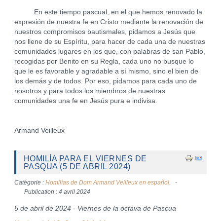
En este tiempo pascual, en el que hemos renovado la
expresión de nuestra fe en Cristo mediante la renovación de
nuestros compromisos bautismales, pidamos a Jesús que
nos llene de su Espíritu, para hacer de cada una de nuestras
comunidades lugares en los que, con palabras de san Pablo,
recogidas por Benito en su Regla, cada uno no busque lo
que le es favorable y agradable a sí mismo, sino el bien de
los demás y de todos. Por eso, pidamos para cada uno de
nosotros y para todos los miembros de nuestras
comunidades una fe en Jesús pura e indivisa.
Armand Veilleux
HOMILÍA PARA EL VIERNES DE
PASQUA (5 DE ABRIL 2024)
Catégorie :
Homilías de Dom Armand Veilleux en español.
Publication : 4 avril 2024
5 de abril de 2024 - Viernes de la octava de Pascua