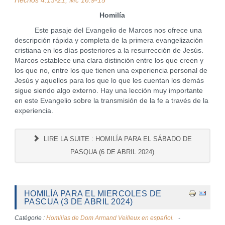
Hechos 4:13-21; Mc 16:9-15
Homilía
Este pasaje del Evangelio de Marcos nos ofrece una
descripción rápida y completa de la primera evangelización
cristiana en los días posteriores a la resurrección de Jesús.
Marcos establece una clara distinción entre los que creen y
los que no, entre los que tienen una experiencia personal de
Jesús y aquellos para los que lo que les cuentan los demás
sigue siendo algo externo. Hay una lección muy importante
en este Evangelio sobre la transmisión de la fe a través de la
experiencia.
LIRE LA SUITE : HOMILÍA PARA EL SÁBADO DE
PASQUA (6 DE ABRIL 2024)
HOMILÍA PARA EL MIERCOLES DE
PASCUA (3 DE ABRIL 2024)
Catégorie :
Homilías de Dom Armand Veilleux en español.