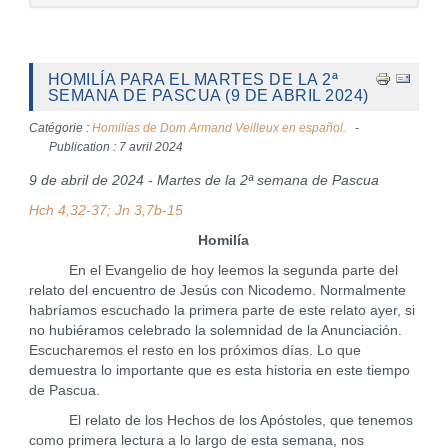
HOMILÍA PARA EL MARTES DE LA 2ª
SEMANA DE PASCUA (9 DE ABRIL 2024)
Catégorie :
Homilías de Dom Armand Veilleux en español.
Publication : 7 avril 2024
9 de abril de 2024 - Martes de la 2ª semana de Pascua
Hch 4,32-37; Jn 3,7b-15
Homilía
En el Evangelio de hoy leemos la segunda parte del
relato del encuentro de Jesús con Nicodemo. Normalmente
habríamos escuchado la primera parte de este relato ayer, si
no hubiéramos celebrado la solemnidad de la Anunciación.
Escucharemos el resto en los próximos días. Lo que
demuestra lo importante que es esta historia en este tiempo
de Pascua.
El relato de los Hechos de los Apóstoles, que tenemos
como primera lectura a lo largo de esta semana, nos