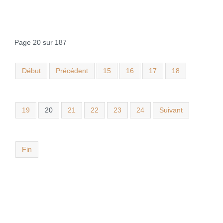
Page 20 sur 187
Début
Précédent
15
16
17
18
19
20
21
22
23
24
Suivant
Fin