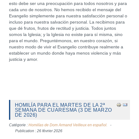
esto debe ser una preocupación para todos nosotros y para
cada uno de nosotros. No hemos recibido el mensaje del
Evangelio simplemente para nuestra satisfacción personal o
incluso para nuestra salvación personal. La recibimos para
que dé frutos, frutos de rectitud y justicia. Todos juntos
somos la Iglesia; y la Iglesia no existe para sí misma, sino
para el mundo. Preguntémonos, en nuestro corazón, si
nuestro modo de vivir el Evangelio contribuye realmente a
establecer un mundo donde haya menos violencia y más
justicia y amor.
HOMILÍA PARA EL MARTES DE LA 2ª
SEMANA DE CUARESMA (3 DE MARZO
DE 2026)
Catégorie :
Homilías de Dom Armand Veilleux en español.
Publication : 26 février 2026