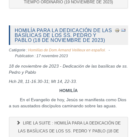
TIEMPO ORDINARIO (19 NOVIEMBRE DE 2023)
HOMILÍA PARA LA DEDICACIÓN DE LAS
BASÍLICAS DE LOS SS. PEDRO Y
PABLO (18 DE NOVIEMBRE DE 2023)
Catégorie :
Homilías de Dom Armand Veilleux en español.
Publication : 17 novembre 2023
18 de noviembre de 2023 - Dedicación de las basílicas de ss.
Pedro y Pablo
Hch 28, 11-16.30-31; Mt 14, 22-33.
HOMILÍA
En el Evangelio de hoy, Jesús se manifiesta como Dios
a sus asustados discípulos caminando sobre las aguas.
LIRE LA SUITE : HOMILÍA PARA LA DEDICACIÓN DE
LAS BASÍLICAS DE LOS SS. PEDRO Y PABLO (18 DE