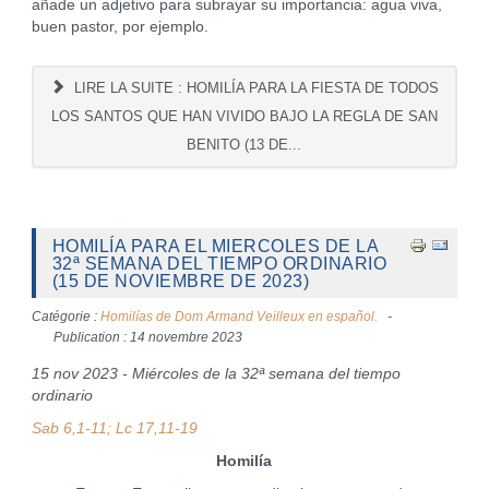
añade un adjetivo para subrayar su importancia: agua viva,
buen pastor, por ejemplo.
LIRE LA SUITE : HOMILÍA PARA LA FIESTA DE TODOS
LOS SANTOS QUE HAN VIVIDO BAJO LA REGLA DE SAN
BENITO (13 DE...
HOMILÍA PARA EL MIERCOLES DE LA
32ª SEMANA DEL TIEMPO ORDINARIO
(15 DE NOVIEMBRE DE 2023)
Catégorie :
Homilías de Dom Armand Veilleux en español.
Publication : 14 novembre 2023
15 nov 2023 - Miércoles de la 32ª semana del tiempo
ordinario
Sab 6,1-11; Lc 17,11-19
Homilía