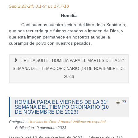
Sab 2,23-24; 3,1-9; Lc 17,7-10
Homilía
Continuamos nuestra lectura del libro de la Sabiduría,
que nos recuerda que fuimos creados a imagen de Dios, y
que esta imagen permanece en nosotros aunque la
cubramos de polvo con nuestros pecados.
LIRE LA SUITE : HOMILÍA PARA EL MARTES DE LA 32ª
SEMANA DEL TIEMPO ORDINARIO (14 DE NOVIEMBRE DE
2023)
HOMILÍA PARA EL VIERNES DE LA 31ª
SEMANA DEL TIEMPO ORDINARIO (10
DE NOVIEMBRE DE 2023)
Catégorie :
Homilías de Dom Armand Veilleux en español.
Publication : 9 novembre 2023