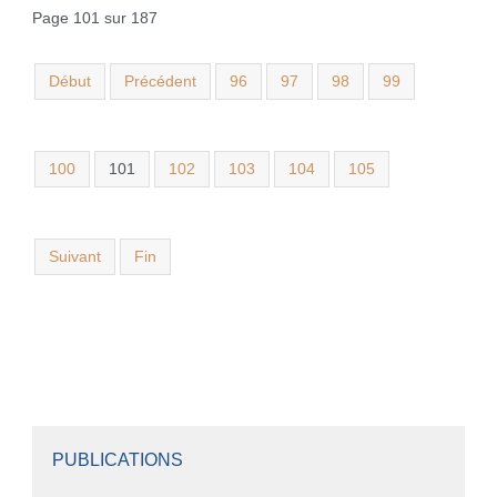
Page 101 sur 187
Début
Précédent
96
97
98
99
100
101
102
103
104
105
Suivant
Fin
PUBLICATIONS