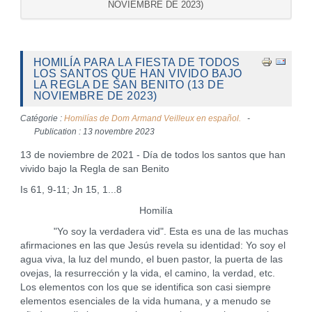
NOVIEMBRE DE 2023)
HOMILÍA PARA LA FIESTA DE TODOS
LOS SANTOS QUE HAN VIVIDO BAJO
LA REGLA DE SAN BENITO (13 DE
NOVIEMBRE DE 2023)
Catégorie :
Homilías de Dom Armand Veilleux en español.
Publication : 13 novembre 2023
13 de noviembre de 2021 - Día de todos los santos que han
vivido bajo la Regla de san Benito
Is 61, 9-11; Jn 15, 1...8
Homilía
"Yo soy la verdadera vid". Esta es una de las muchas
afirmaciones en las que Jesús revela su identidad: Yo soy el
agua viva, la luz del mundo, el buen pastor, la puerta de las
ovejas, la resurrección y la vida, el camino, la verdad, etc.
Los elementos con los que se identifica son casi siempre
elementos esenciales de la vida humana, y a menudo se