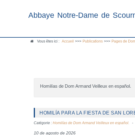
Abbaye Notre-Dame de Scour
Vous êtes ici :
Accueil
>>>
Publications
>>>
Pages de Dom
Homilías de Dom Armand Veilleux en español.
HOMILÍA PARA LA FIESTA DE SAN LOR
Catégorie :
Homilías de Dom Armand Veilleux en español.
10 de agosto de 2026