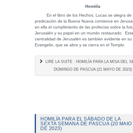
Homilía
En el libro de los Hechos, Lucas se alegra de 
predicación de la Buena Nueva comience en Jerusa
en ella el cumplimiento de las profecías sobre la fut
Jerusalén y su papel en un mundo restaurado. Est
centralidad de Jerusalén es también evidente en su
Evangelio, que se abre y se cierra en el Templo.
LIRE LA SUITE : HOMILÍA PARA LA MISA DEL 
DOMINGO DE PASCUA (21 MAYO DE 2023)
HOMILÍA PARA EL SÁBADO DE LA
SEXTA SEMANA DE PASCUA (20 MAIO
DE 2023)