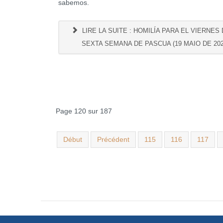
sabemos.
LIRE LA SUITE : HOMILÍA PARA EL VIERNES 
SEXTA SEMANA DE PASCUA (19 MAIO DE 202
Page 120 sur 187
Début
Précédent
115
116
117