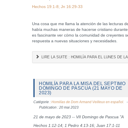
Hechos 19:1-8; Jn 16:29-33
Una cosa que me llama la atención de las lecturas 
había muchas maneras de hacerse cristiano durante
es fascinante ver cómo la comunidad de creyentes se
respuesta a nuevas situaciones y necesidades.
LIRE LA SUITE : HOMILÍA PARA EL LUNES DE L
HOMILÍA PARA LA MISA DEL SEPTIMO
DOMINGO DE PASCUA (21 MAYO DE
2023)
Catégorie :
Homilías de Dom Armand Veilleux en español.
Publication : 20 mai 2023
21 de mayo de 2023 -- VII Domingo de Pascua "A
Hechos 1:12-14; 1 Pedro 4:13-16; Juan 17:1-11