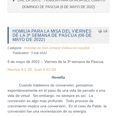
LIRE LA SUITE : HOMILIA PARA LA MISA DEL CUARTO
DOMINGO DE PASCUA (8 DE MAYO DE 2022)
HOMILIA PARA LA MISA DEL VIERNES
DE LA 3ª SEMANA DE PASCUA (06 DE
MAYO DE 2022)
Catégorie :
Homilías de Dom Armand Veilleux en español.
Publication : 5 mai 2022
6 de mayo de 2022 -- Viernes de la 3ª semana de Pascua
Hechos 9:1-20; Juan 6:52-59
Homilía
Cuando hablamos de conversión, pensamos
espontáneamente en el paso de una vida de pecado a una
vida de virtud. Sin embargo, no siempre es así. La
conversión es algo más profundo. Todo proceso de
crecimiento implica una conversión. En el caso de Pablo, la
conversión fue una reorientación de su energía.