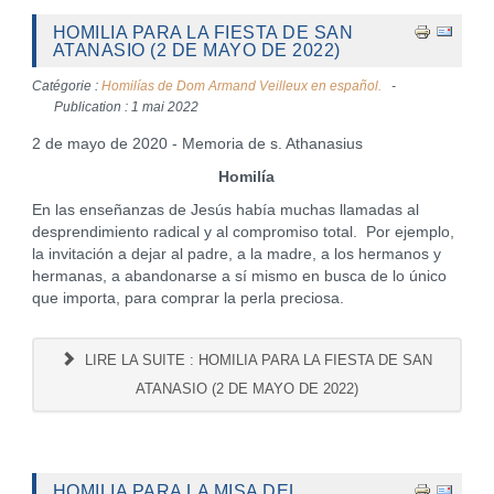
HOMILIA PARA LA FIESTA DE SAN
ATANASIO (2 DE MAYO DE 2022)
Catégorie :
Homilías de Dom Armand Veilleux en español.
Publication : 1 mai 2022
2 de mayo de 2020 - Memoria de s. Athanasius
Homilía
En las enseñanzas de Jesús había muchas llamadas al
desprendimiento radical y al compromiso total. Por ejemplo,
la invitación a dejar al padre, a la madre, a los hermanos y
hermanas, a abandonarse a sí mismo en busca de lo único
que importa, para comprar la perla preciosa.
LIRE LA SUITE : HOMILIA PARA LA FIESTA DE SAN
ATANASIO (2 DE MAYO DE 2022)
HOMILIA PARA LA MISA DEL