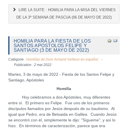
LIRE LA SUITE : HOMILIA PARA LA MISA DEL VIERNES
DE LA 3ª SEMANA DE PASCUA (06 DE MAYO DE 2022)
HOMILIA PARA LA FIESTA DE LOS
SANTOS APOSTOLOS FELIPE Y
SANTIAGO (3 DE MAYO DE 2022)
Catégorie :
Homilías de Dom Armand Veilleux en español.
Publication : 2 mai 2022
Martes, 3 de mayo de 2022 - Fiesta de los Santos Felipe y
Santiago, Apóstoles
Homilía
Hoy celebramos a dos Apóstoles, muy diferentes
entre sí. El primero es Felipe. Fue uno de los primeros
discípulos llamados por Jesús después de su bautismo. Al
igual que Pedro, era de Betsaida en Galilea. Cuando Jesús
se encontró con él, simplemente le dijo: "Sígueme"; y así lo
hizo. En términos de caracterización, parece que era