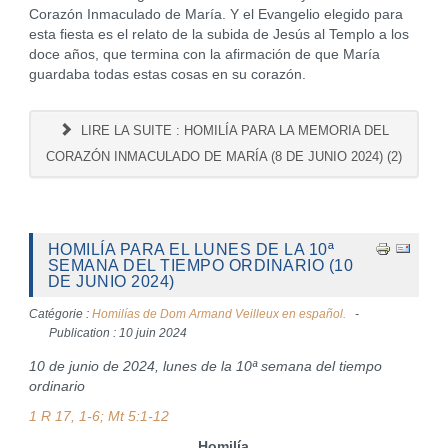
Corazón Inmaculado de María. Y el Evangelio elegido para
esta fiesta es el relato de la subida de Jesús al Templo a los
doce años, que termina con la afirmación de que María
guardaba todas estas cosas en su corazón.
LIRE LA SUITE : HOMILÍA PARA LA MEMORIA DEL
CORAZÓN INMACULADO DE MARÍA (8 DE JUNIO 2024) (2)
HOMILÍA PARA EL LUNES DE LA 10ª
SEMANA DEL TIEMPO ORDINARIO (10
DE JUNIO 2024)
Catégorie :
Homilías de Dom Armand Veilleux en español.
Publication : 10 juin 2024
10 de junio de 2024, lunes de la 10ª semana del tiempo
ordinario
1 R 17, 1-6; Mt 5:1-12
Homilía