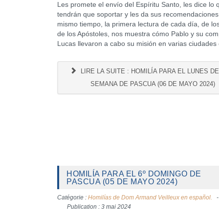
Les promete el envío del Espíritu Santo, les dice lo 
tendrán que soportar y les da sus recomendaciones.
mismo tiempo, la primera lectura de cada día, de l
de los Apóstoles, nos muestra cómo Pablo y su co
Lucas llevaron a cabo su misión en varias ciudades 
LIRE LA SUITE : HOMILÍA PARA EL LUNES DE 
SEMANA DE PASCUA (06 DE MAYO 2024)
HOMILÍA PARA EL 6º DOMINGO DE
PASCUA (05 DE MAYO 2024)
Catégorie :
Homilías de Dom Armand Veilleux en español.
Publication : 3 mai 2024