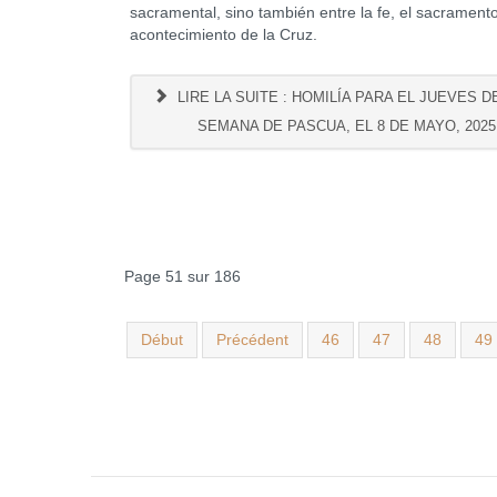
sacramental, sino también entre la fe, el sacramento
acontecimiento de la Cruz.
LIRE LA SUITE : HOMILÍA PARA EL JUEVES DE
SEMANA DE PASCUA, EL 8 DE MAYO, 2025
Page 51 sur 186
Début
Précédent
46
47
48
49