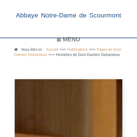
Abbaye Notre-Dame de Scourmont
MENU
Vous êtes ici :
Accueil
>>>
Publications
>>>
Pages de Dom
Damien Debaisieux
>>>
Homélies de Dom Damien Debaisieux