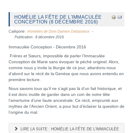
HOMÉLIE LA FÊTE DE L'IMMACULÉE
CONCEPTION (8 DÉCEMBRE 2016)
Catégorie :
Homélies de Dom Damien Debaisieux
Publication : 8 décembre 2016
Immaculée Conception - Décembre 2016
Frères et Sœurs, impossible de parler l’Immaculée
Conception de Marie sans évoquer le péché originel. Alors,
comme nous y invite la liturgie de ce jour, attardons-nous
d’abord sur le récit de la Genèse que nous avons entendu en
première lecture.
Nous savons tous qu’il ne s’agit pas là d’un fait historique, et
il est donc inutile de garder dans un coin de notre tête
l’amertume d’une faute ancestrale. Ce récit, emprunté aux
mythes de l’Ancien Orient, a pour but d’éclairer la question de
l’origine du mal.
LIRE LA SUITE : HOMÉLIE LA FÊTE DE L'IMMACULÉE