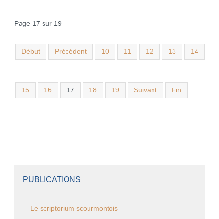
Page 17 sur 19
Début
Précédent
10
11
12
13
14
15
16
17
18
19
Suivant
Fin
PUBLICATIONS
Le scriptorium scourmontois