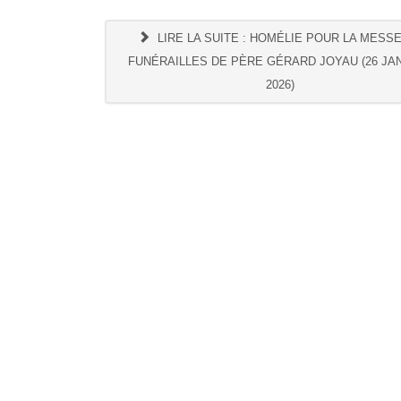
LIRE LA SUITE : HOMÉLIE POUR LA MESS
FUNÉRAILLES DE PÈRE GÉRARD JOYAU (26 JA
2026)