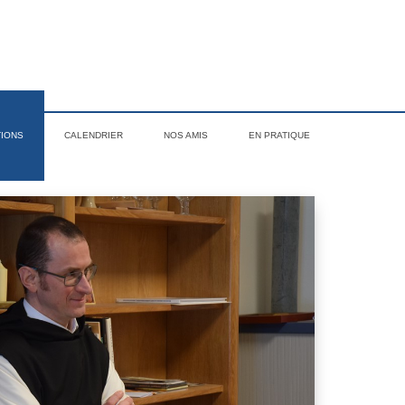
TIONS
CALENDRIER
NOS AMIS
EN PRATIQUE