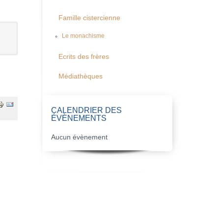
Famille cistercienne
Le monachisme
Ecrits des frères
Médiathèques
CALENDRIER DES
ÉVÈNEMENTS
Aucun évènement