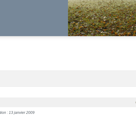
tion : 13 janvier 2009