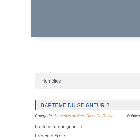
Homélies
BAPTÊME DU SEIGNEUR B
Catégorie :
Homélies du Père Omer De Ruyver
Publica
Baptême du Seigneur B
Frères et Sœurs,