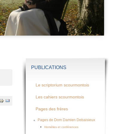
PUBLICATIONS
Le scriptorium scourmontois
Les cahiers scourmontois
Pages des frères
Pages de Dom Damien Debaisieux
Homélies et conférences