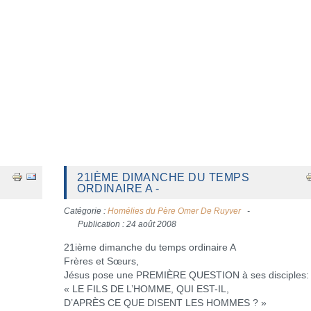
21IÈME DIMANCHE DU TEMPS
ORDINAIRE A -
Catégorie :
Homélies du Père Omer De Ruyver
Publication : 24 août 2008
21ième dimanche du temps ordinaire A
Frères et Sœurs,
Jésus pose une PREMIÈRE QUESTION à ses disciples:
« LE FILS DE L’HOMME, QUI EST-IL,
D’APRÈS CE QUE DISENT LES HOMMES ? »