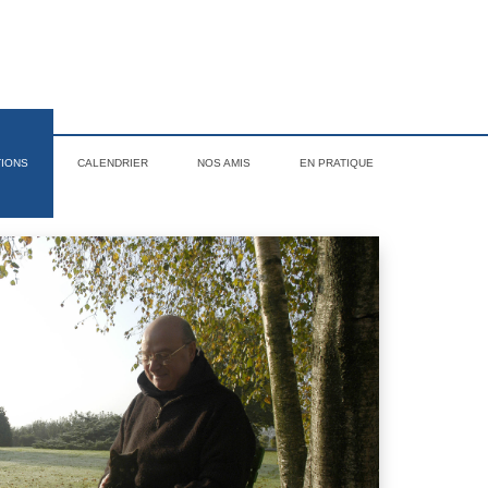
TIONS
CALENDRIER
NOS AMIS
EN PRATIQUE