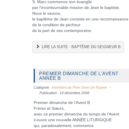
S. Marc commence son évangile
par l’incontournable mission de Jean le baptiste.
Nous le savons,
le baptême de Jean consiste en une reconnaissance
de la condition de pécheur
de la part de ses contemporains.
LIRE LA SUITE : BAPTÊME DU SEIGNEUR B
PREMIER DIMANCHE DE L'AVENT
ANNÉE B
Catégorie :
Homélies du Père Omer De Ruyver
Publication : 14 décembre 2008
Premier dimanche de l’Avent B
Frères et Sœurs,
avec ce premier dimanche du temps de l’Avent
s’ouvre une nouvelle ANNÉE LITURGIQUE
qui, paradoxalement, commence