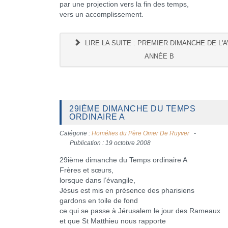
par une projection vers la fin des temps,
vers un accomplissement.
LIRE LA SUITE : PREMIER DIMANCHE DE L'
ANNÉE B
29IÈME DIMANCHE DU TEMPS
ORDINAIRE A
Catégorie :
Homélies du Père Omer De Ruyver
Publication : 19 octobre 2008
29ième dimanche du Temps ordinaire A
Frères et sœurs,
lorsque dans l’évangile,
Jésus est mis en présence des pharisiens
gardons en toile de fond
ce qui se passe à Jérusalem le jour des Rameaux
et que St Matthieu nous rapporte