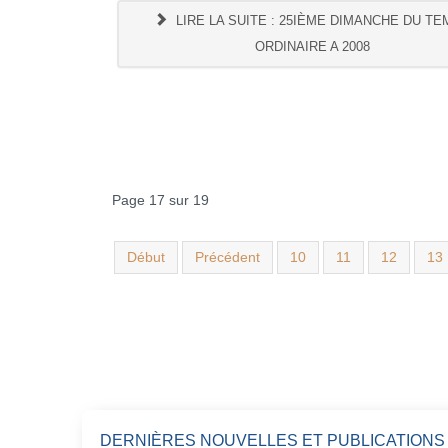
LIRE LA SUITE : 25IÈME DIMANCHE DU T
ORDINAIRE A 2008
Page 17 sur 19
Début
Précédent
10
11
12
13
DERNIÈRES NOUVELLES ET PUBLICATIONS