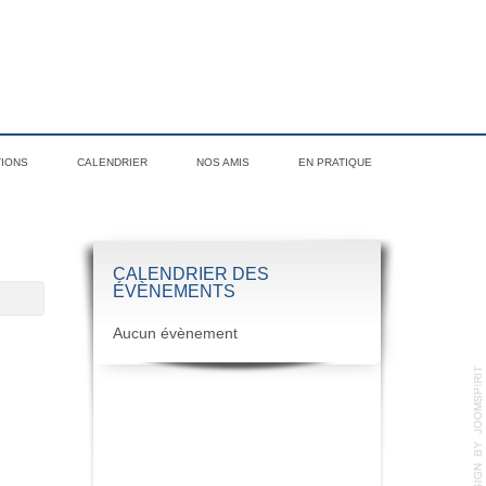
TIONS
CALENDRIER
NOS AMIS
EN PRATIQUE
CALENDRIER DES
ÉVÈNEMENTS
Aucun évènement