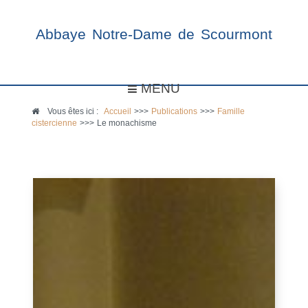
Abbaye Notre-Dame de Scourmont
MENU
Vous êtes ici :
Accueil
>>>
Publications
>>>
Famille
cistercienne
>>>
Le monachisme