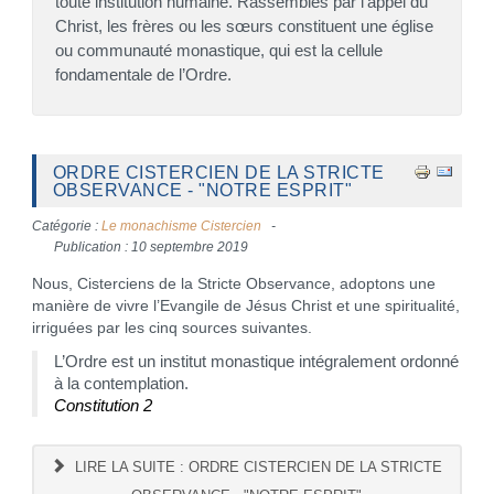
toute institution humaine. Rassemblés par l’appel du
Christ, les frères ou les sœurs constituent une église
ou communauté monastique, qui est la cellule
fondamentale de l’Ordre.
ORDRE CISTERCIEN DE LA STRICTE
OBSERVANCE - "NOTRE ESPRIT"
Catégorie :
Le monachisme Cistercien
Publication : 10 septembre 2019
Nous, Cisterciens de la Stricte Observance, adoptons une
manière de vivre l’Evangile de Jésus Christ et une spiritualité,
irriguées par les cinq sources suivantes.
L’Ordre est un institut monastique intégralement ordonné
à la contemplation.
Constitution 2
LIRE LA SUITE : ORDRE CISTERCIEN DE LA STRICTE