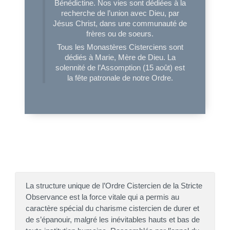
Bénédictine. Nos vies sont dédiées à la
recherche de l’union avec Dieu, par
Jésus Christ, dans une communauté de
frères ou de soeurs.
Tous les Monastères Cisterciens sont
dédiés à Marie, Mère de Dieu. La
solennité de l’Assomption (15 août) est
la fête patronale de notre Ordre.
La structure unique de l’Ordre Cistercien de la Stricte
Observance est la force vitale qui a permis au
caractère spécial du charisme cistercien de durer et
de s’épanouir, malgré les inévitables hauts et bas de