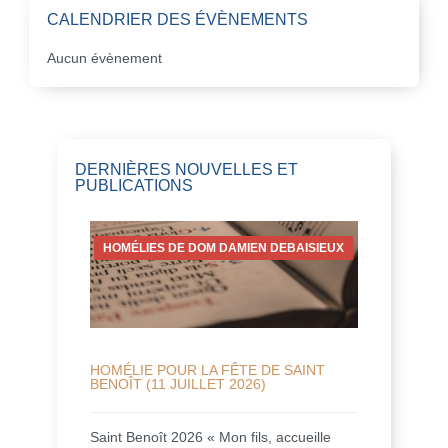
CALENDRIER DES ÉVÈNEMENTS
Aucun évènement
DERNIÈRES NOUVELLES ET
PUBLICATIONS
HOMÉLIES DE DOM DAMIEN DEBAISIEUX
HOMÉLIE POUR LA FÊTE DE SAINT
BENOÎT (11 JUILLET 2026)
Saint Benoît 2026 « Mon fils, accueille