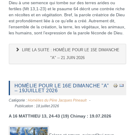
Dieu à une semence qui tombe sur des terres arides ou
fertiles (Mt 13,1-23) et le psaume 64 décrit une contrée riche
en récoltes et en végétation. Bref, la parole créatrice de Dieu
est profondément liée à ce qu’elle a créé. Autrement dit,
l’ensemble de la création, la terre, les végétaux, les animaux,
les humains, sont l’expression de la parole féconde de Dieu.
LIRE LA SUITE : HOMÉLIE POUR LE 15E DIMANCHE
"A" -- 21 JUIN 2026
HOMÉLIE POUR LE 16E DIMANCHE "A"
-- 19JUILLET 2026
Catégorie :
Homélies du Père Jacques Pineault
Publication : 18 juillet 2026
A 16 MATTHIEU 13, 24-43 (19)
Chimay : 19.07.2026