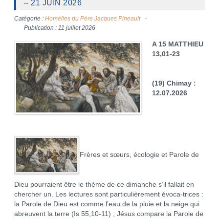
-- 21 JUIN 2026
Catégorie :
Homélies du Père Jacques Pineault
Publication : 11 juillet 2026
A 15 MATTHIEU
13,01-23
(19)
Chimay :
12.07.2026
Frères et sœurs, écologie et Parole de
Dieu pourraient être le thème de ce dimanche s’il fallait en
chercher un. Les lectures sont particulièrement évoca-trices :
la Parole de Dieu est comme l’eau de la pluie et la neige qui
abreuvent la terre (Is 55,10-11) ; Jésus compare la Parole de