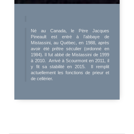
Né au Canada, le Père Jacques
Pineault est entré à l’abbaye de
Mistassini, au Québec, en 1988, après
avoir été prêtre séculier (ordonné en
1984). Il fut abbé de Mistassini de 1999
à 2010. Arrivé à Scourmont en 2011, il
y fit sa stabilité en 2015. Il remplit
actuellement les fonctions de prieur et
de cellérier.