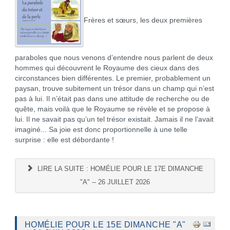
Frères et sœurs, les deux premières
paraboles que nous venons d’entendre nous parlent de deux
hommes qui découvrent le Royaume des cieux dans des
circonstances bien différentes. Le premier, probablement un
paysan, trouve subitement un trésor dans un champ qui n’est
pas à lui. Il n’était pas dans une attitude de recherche ou de
quête, mais voilà que le Royaume se révèle et se propose à
lui. Il ne savait pas qu’un tel trésor existait. Jamais il ne l’avait
imaginé... Sa joie est donc proportionnelle à une telle
surprise : elle est débordante !
LIRE LA SUITE : HOMÉLIE POUR LE 17E DIMANCHE
"A" -- 26 JUILLET 2026
HOMÉLIE POUR LE 15E DIMANCHE "A"