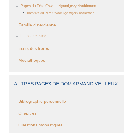
Pages du Père Oswald Nyamigezy Nsabimana
Homélies du Père Oswald Nyamigezy Nsabimana
Famille cistercienne
Le monachisme
Ecrits des frères
Médiathèques
AUTRES PAGES DE DOM ARMAND VEILLEUX
Bibliographie personnelle
Chapitres
Questions monastiques