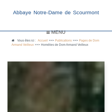
Abbaye Notre-Dame de Scourmont
MENU
Vous êtes ici :
Accueil
>>>
Publications
>>>
Pages de Dom
Armand Veilleux
>>>
Homélies de Dom Armand Veilleux