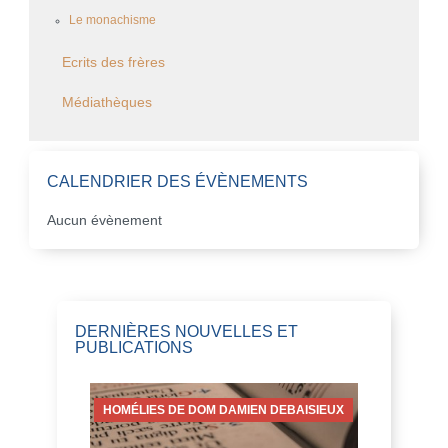
Le monachisme
Ecrits des frères
Médiathèques
CALENDRIER DES ÉVÈNEMENTS
Aucun évènement
DERNIÈRES NOUVELLES ET
PUBLICATIONS
HOMÉLIES DE DOM DAMIEN DEBAISIEUX