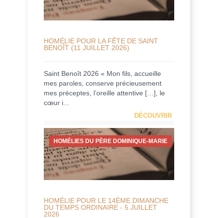
HOMÉLIE POUR LA FÊTE DE SAINT
BENOÎT (11 JUILLET 2026)
Saint Benoît 2026 « Mon fils, accueille
mes paroles, conserve précieusement
mes préceptes, l’oreille attentive […], le
cœur i...
DÉCOUVRIR
HOMÉLIES DU PÈRE DOMINIQUE-MARIE
HOMÉLIE POUR LE 14ÈME DIMANCHE
DU TEMPS ORDINAIRE - 5 JUILLET
2026