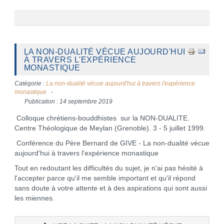
LA NON-DUALITÉ VÉCUE AUJOURD'HUI
À TRAVERS L'EXPÉRIENCE
MONASTIQUE
Catégorie :
La non-dualité vécue aujourd'hui à travers l'expérience
monastique
Publication : 14 septembre 2019
Colloque chrétiens-bouddhistes sur la NON-DUALITE.
Centre Théologique de Meylan (Grenoble). 3 - 5 juillet 1999.
Conférence du Père Bernard de GIVE - La non-dualité vécue
aujourd'hui à travers l'expérience monastique
Tout en redoutant les difficultés du sujet, je n'ai pas hésité à
l'accepter parce qu'il me semble important et qu'il répond
sans doute à votre attente et à des aspirations qui sont aussi
les miennes.