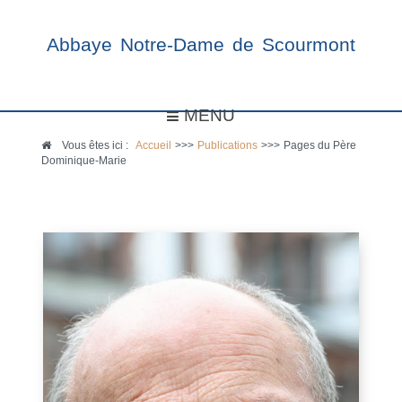
Abbaye Notre-Dame de Scourmont
MENU
Vous êtes ici :
Accueil
>>>
Publications
>>>
Pages du Père
Dominique-Marie