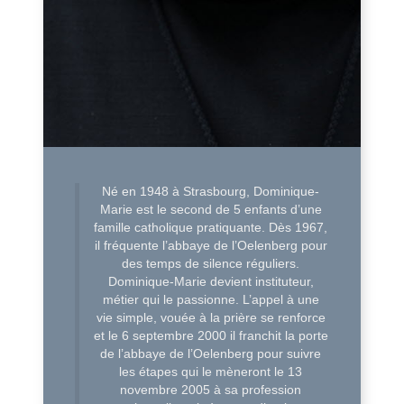
Né en 1948 à Strasbourg, Dominique-
Marie est le second de 5 enfants d’une
famille catholique pratiquante. Dès 1967,
il fréquente l’abbaye de l’Oelenberg pour
des temps de silence réguliers.
Dominique-Marie devient instituteur,
métier qui le passionne. L’appel à une
vie simple, vouée à la prière se renforce
et le 6 septembre 2000 il franchit la porte
de l’abbaye de l’Oelenberg pour suivre
les étapes qui le mèneront le 13
novembre 2005 à sa profession