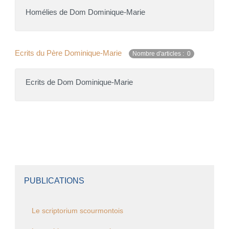
Homélies de Dom Dominique-Marie
Ecrits du Père Dominique-Marie
Nombre d'articles : 0
Ecrits de Dom Dominique-Marie
PUBLICATIONS
Le scriptorium scourmontois