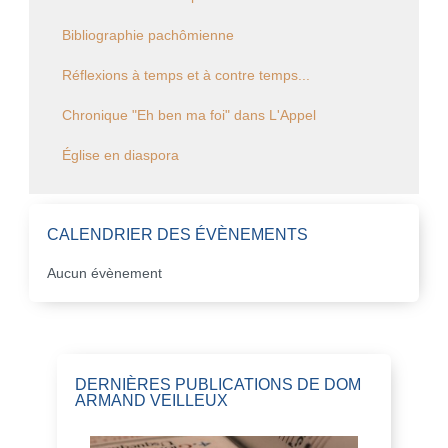
Bibliographie pachômienne
Réflexions à temps et à contre temps...
Chronique "Eh ben ma foi" dans L'Appel
Église en diaspora
CALENDRIER DES ÉVÈNEMENTS
Aucun évènement
DERNIÈRES PUBLICATIONS DE DOM
ARMAND VEILLEUX