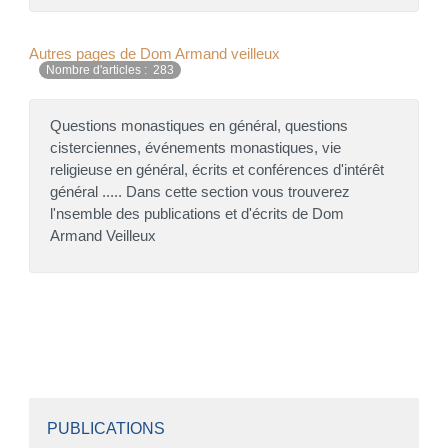
Autres pages de Dom Armand veilleux
Nombre d'articles : 283
Questions monastiques en général, questions
cisterciennes, événements monastiques, vie
religieuse en général, écrits et conférences d'intérêt
général ..... Dans cette section vous trouverez
l'nsemble des publications et d'écrits de Dom
Armand Veilleux
PUBLICATIONS