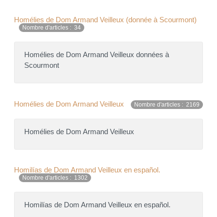
Homélies de Dom Armand Veilleux (donnée à Scourmont)
Nombre d'articles : 34
Homélies de Dom Armand Veilleux données à
Scourmont
Homélies de Dom Armand Veilleux
Nombre d'articles : 2169
Homélies de Dom Armand Veilleux
Homilías de Dom Armand Veilleux en español.
Nombre d'articles : 1302
Homilías de Dom Armand Veilleux en español.