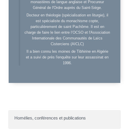
monastères de langue anglaise et Procureur
Général de l'Ordre auprès du Saint-Siège.
Docteur en théologie (spécialisation en liturgie), il
est spécialiste du monachisme copte,
particulièrement de saint Pachôme. Il est en
charge de faire le lien entre l’OCSO et l'Association
Internationale des Communautés de Laïcs
Cisterciens (AICLC)
Il a bien connu les moines de Tibhirine en Algérie
et a suivi de près l'enquête sur leur assassinat en
1996.
Homélies, conférences et publications