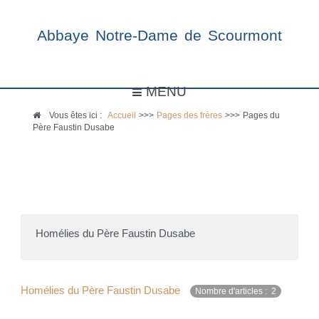
Abbaye Notre-Dame de Scourmont
MENU
Vous êtes ici :
Accueil
>>>
Pages des frères
>>>
Pages du
Père Faustin Dusabe
Homélies du Père Faustin Dusabe
Homélies du Père Faustin Dusabe
Nombre d'articles : 2