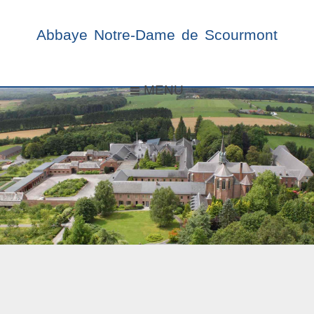
Abbaye Notre-Dame de Scourmont
MENU