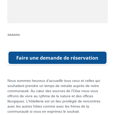
aaaaaa
Nous sommes heureux d’accueillir tous ceux et celles qui
souhaitent prendre un temps de retraite auprès de notre
communauté. Au cœur des sources de l'Oise nous vous
offrons de vivre au rythme de la nature et des offices
liturgiques. L’hôtellerie est un lieu privilégié de rencontres
avec les autres hôtes comme avec les frères de la
communauté si vous en exprimez le souhait.