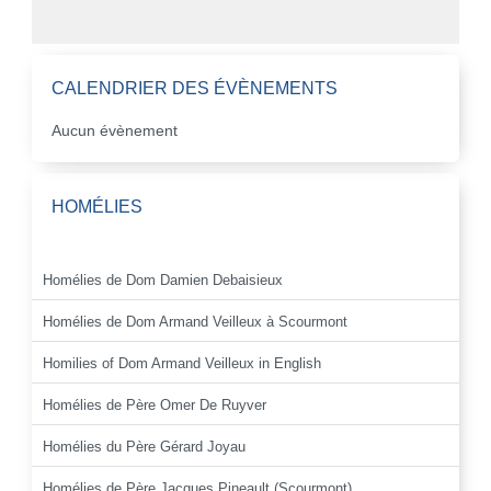
CALENDRIER DES ÉVÈNEMENTS
Aucun évènement
HOMÉLIES
Homélies de Dom Damien Debaisieux
Homélies de Dom Armand Veilleux à Scourmont
Homilies of Dom Armand Veilleux in English
Homélies de Père Omer De Ruyver
Homélies du Père Gérard Joyau
Homélies de Père Jacques Pineault (Scourmont)