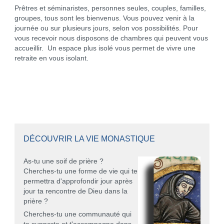
Prêtres et séminaristes, personnes seules, couples, familles,
groupes, tous sont les bienvenus. Vous pouvez venir à la
journée ou sur plusieurs jours, selon vos possibilités. Pour
vous recevoir nous disposons de chambres qui peuvent vous
accueillir. Un espace plus isolé vous permet de vivre une
retraite en vous isolant.
DÉCOUVRIR LA VIE MONASTIQUE
As-tu une soif de prière ?
Cherches-tu une forme de vie qui te
permettra d'approfondir jour après
jour ta rencontre de Dieu dans la
prière ?
Cherches-tu une communauté qui