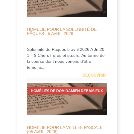
HOMÉLIE POUR LA SOLENNITÉ DE
PÂQUES - 5 AVRIL 2026
Solennité de Pâques 5 avril 2026 A Jn 20,
1 – 9 Chers frères et sœurs, Au terme de
la course dont nous venons d’être
témoins,...
DÉCOUVRIR
HOMÉLIES DE DOM DAMIEN DEBAISIEUX
HOMÉLIE POUR LA VEILLÉE PASCALE
(05 AVRIL 2026)