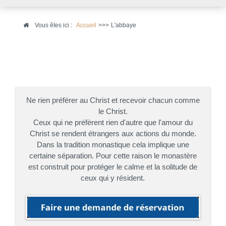
Vous êtes ici :
Accueil
>>>
L'abbaye
Ne rien préférer au Christ et recevoir chacun comme
le Christ.
Ceux qui ne préfèrent rien d'autre que l'amour du
Christ se rendent étrangers aux actions du monde.
Dans la tradition monastique cela implique une
certaine séparation. Pour cette raison le monastère
est construit pour protéger le calme et la solitude de
ceux qui y résident.