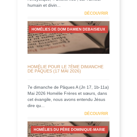
humain et divin...
DÉCOUVRIR
HOMÉLIES DE DOM DAMIEN DEBAISIEUX
HOMÉLIE POUR LE 7ÈME DIMANCHE
DE PÂQUES (17 MAI 2026)
7e dimanche de Pâques A (Jn 17, 1b-11a)
Mai 2026 Homélie Frères et sœurs, dans
cet évangile, nous avons entendu Jésus
dire qu...
DÉCOUVRIR
HOMÉLIES DU PÈRE DOMINIQUE-MARIE