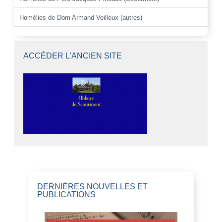
Homélies de Dom Armand Veilleux (autres)
ACCÉDER L'ANCIEN SITE
DERNIÈRES NOUVELLES ET
PUBLICATIONS