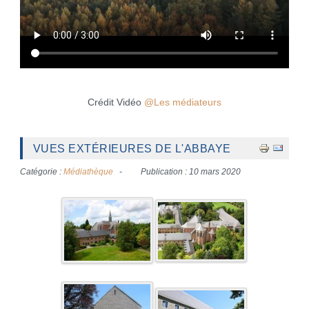
Crédit Vidéo
@Les médiateurs
VUES EXTÉRIEURES DE L'ABBAYE
Catégorie :
Médiathèque
Publication : 10 mars 2020