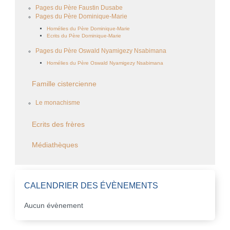
Pages du Père Faustin Dusabe
Pages du Père Dominique-Marie
Homélies du Père Dominique-Marie
Ecrits du Père Dominique-Marie
Pages du Père Oswald Nyamigezy Nsabimana
Homélies du Père Oswald Nyamigezy Nsabimana
Famille cistercienne
Le monachisme
Ecrits des frères
Médiathèques
CALENDRIER DES ÉVÈNEMENTS
Aucun évènement