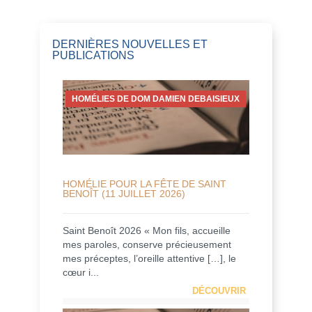
DERNIÈRES NOUVELLES ET
PUBLICATIONS
HOMÉLIES DE DOM DAMIEN DEBAISIEUX
HOMÉLIE POUR LA FÊTE DE SAINT
BENOÎT (11 JUILLET 2026)
Saint Benoît 2026 « Mon fils, accueille
mes paroles, conserve précieusement
mes préceptes, l’oreille attentive […], le
cœur i...
DÉCOUVRIR