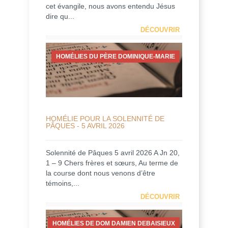
cet évangile, nous avons entendu Jésus
dire qu...
DÉCOUVRIR
HOMÉLIES DU PÈRE DOMINIQUE-MARIE
HOMÉLIE POUR LA SOLENNITÉ DE
PÂQUES - 5 AVRIL 2026
Solennité de Pâques 5 avril 2026 A Jn 20,
1 – 9 Chers frères et sœurs, Au terme de
la course dont nous venons d’être
témoins,...
DÉCOUVRIR
HOMÉLIES DE DOM DAMIEN DEBAISIEUX