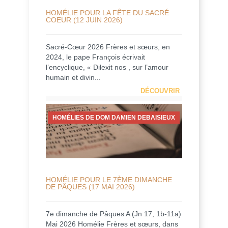
HOMÉLIE POUR LA FÊTE DU SACRÉ
COEUR (12 JUIN 2026)
Sacré-Cœur 2026 Frères et sœurs, en
2024, le pape François écrivait
l’encyclique, « Dilexit nos , sur l’amour
humain et divin...
DÉCOUVRIR
HOMÉLIES DE DOM DAMIEN DEBAISIEUX
HOMÉLIE POUR LE 7ÈME DIMANCHE
DE PÂQUES (17 MAI 2026)
7e dimanche de Pâques A (Jn 17, 1b-11a)
Mai 2026 Homélie Frères et sœurs, dans