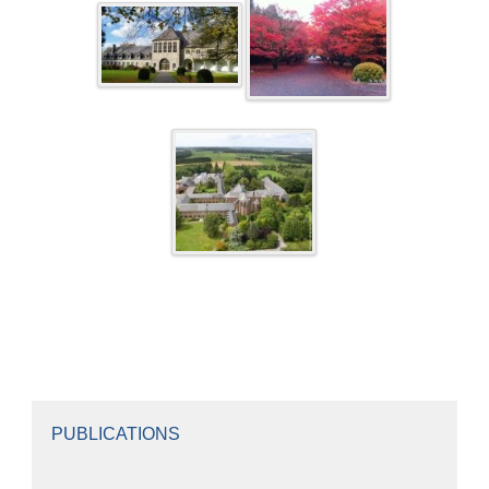
PUBLICATIONS