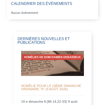
CALENDRIER DES ÉVÈNEMENTS
Aucun évènement
DERNIÈRES NOUVELLES ET
PUBLICATIONS
HOMÉLIES DE DOM DAMIEN DEBAISIEUX
HOMÉLIE POUR LE 19ÈME DIMANCHE
ORDINAIRE "A" (9 AOÛT 2026)
19 e dimanche A (Mt 14,22-33) 9 août