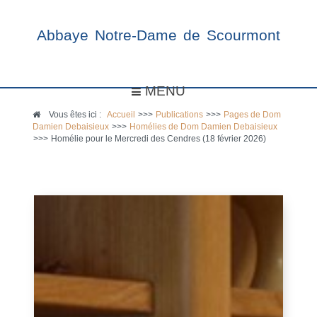
Abbaye Notre-Dame de Scourmont
MENU
Vous êtes ici :
Accueil
>>>
Publications
>>>
Pages de Dom
Damien Debaisieux
>>>
Homélies de Dom Damien Debaisieux
>>>
Homélie pour le Mercredi des Cendres (18 février 2026)