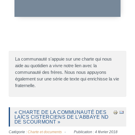
La communauté s'appuie sur une charte qui nous
aide au quotidien a vivre notre lien avec la
communauté des frères. Nous nous appuyons
également sur une série de texte qui enrichisse la vie
fraternelle.
« CHARTE DE LA COMMUNAUTÉ DES
LAÏCS CISTERCIENS DE L’ABBAYE ND
DE SCOURMONT »
Catégorie :
Charte et documents
Publication : 4 février 2018