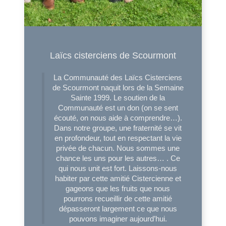
Laïcs cisterciens de Scourmont
La Communauté des Laïcs Cisterciens
de Scourmont naquit lors de la Semaine
Sainte 1999. Le soutien de la
Communauté est un don (on se sent
écouté, on nous aide à comprendre…).
Dans notre groupe, une fraternité se vit
en profondeur, tout en respectant la vie
privée de chacun. Nous sommes une
chance les uns pour les autres… . Ce
qui nous unit est fort. Laissons-nous
habiter par cette amitié Cistercienne et
gageons que les fruits que nous
pourrons recueillir de cette amitié
dépasseront largement ce que nous
pouvons imaginer aujourd’hui.