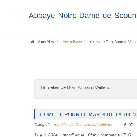
Abbaye Notre-Dame de Scour
Vous êtes ici :
Accueil
>>>
Homélies de Dom Armand Veille
Homélies de Dom Armand Veilleux
HOMÉLIE POUR LE MARDI DE LA 10ÈME
Catégorie :
Homélies de Dom Armand Veilleux
Publica
11 juin 2024 – mardi de la 10ème semaine tu T. O.