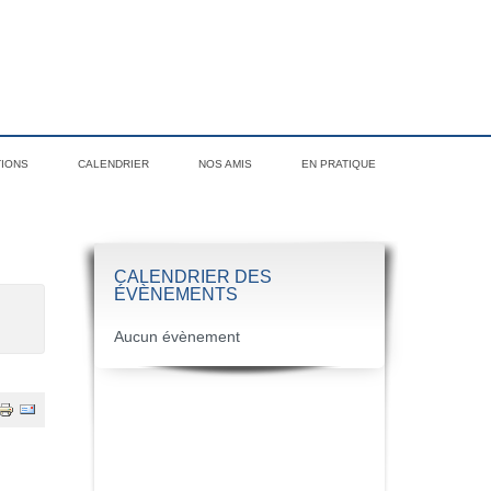
TIONS
CALENDRIER
NOS AMIS
EN PRATIQUE
CALENDRIER DES
ÉVÈNEMENTS
Aucun évènement