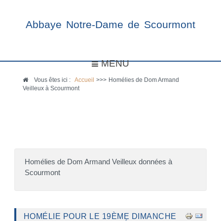
Abbaye Notre-Dame de Scourmont
MENU
Vous êtes ici :
Accueil
>>>
Homélies de Dom Armand
Veilleux à Scourmont
Homélies de Dom Armand Veilleux données à
Scourmont
HOMÉLIE POUR LE 19ÈME DIMANCHE