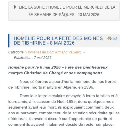
LIRE LA SUITE : HOMÉLIE POUR LE MERCREDI DE LA
6E SEMAINE DE PÂQUES - 13 MAI 2026
HOMÉLIE POUR LA FÊTE DES MOINES
DE TIBHIRINE - 8 MAI 2026
Catégorie :
Homélies de Dom Armand Veilleux
Publication : 7 mai 2026
Homélie pour le 8 mai 2026 – Fête des bienheureux
martyrs Christian de Chergé et ses compagnons.
Nous célébrons aujourd’hui la mémoire de nos frères
de Tibhirine, morts martyrs en Algérie, en 1996.
Dans leur lettre circulaire envoyée à leurs familles et à
leurs amis, à l’occasion de Noël 1995, donc quelques mois
seulement avant leur mort, ils expliquaient comment, deux
ans auparavant, compte tenu de la situation sécuritaire qui se
détériorait, ils avaient discuté sur l’opportunité de partir et
comment ils avaient finalement décidé de rester sur place,