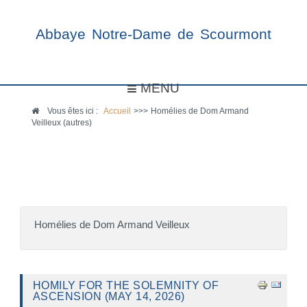
Abbaye Notre-Dame de Scourmont
MENU
Vous êtes ici :
Accueil
>>>
Homélies de Dom Armand
Veilleux (autres)
Homélies de Dom Armand Veilleux
HOMILY FOR THE SOLEMNITY OF
ASCENSION (MAY 14, 2026)