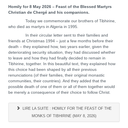
Homily for 8 May 2026 – Feast of the Blessed Martyrs
Christian de Chergé and his companions.
Today we commemorate our brothers of Tibhirine,
who died as martyrs in Algeria in 1995.
In their circular letter sent to their families and
friends at Christmas 1994 – just a few months before their
death – they explained how, two years earlier, given the
deteriorating security situation, they had discussed whether
to leave and how they had finally decided to remain in
Tibhirine, together. In this beautiful text, they explained how
this choice had been shaped by all their previous
renunciations (of their families, their original monastic
communities, their countries). And they added that the
possible death of one of them or all of them together would
be merely a consequence of their choice to follow Christ.
LIRE LA SUITE : HOMILY FOR THE FEAST OF THE
MONKS OF TIBHIRINE (MAY 8, 2026)