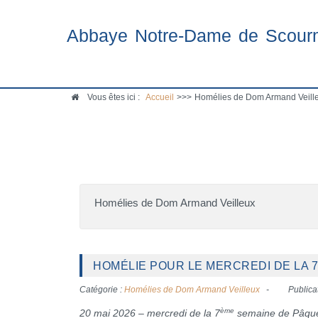
Abbaye Notre-Dame de Scour
Vous êtes ici :
Accueil
>>>
Homélies de Dom Armand Veille
Homélies de Dom Armand Veilleux
HOMÉLIE POUR LE MERCREDI DE LA 7I
Catégorie :
Homélies de Dom Armand Veilleux
Publica
ème
20 mai 2026 – mercredi de la 7
semaine de Pâqu