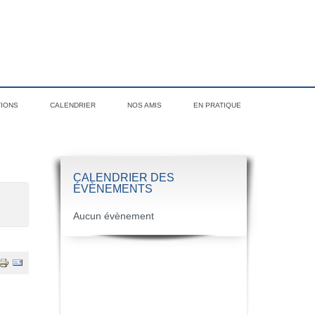
TIONS
CALENDRIER
NOS AMIS
EN PRATIQUE
CALENDRIER DES
ÉVÈNEMENTS
Aucun évènement