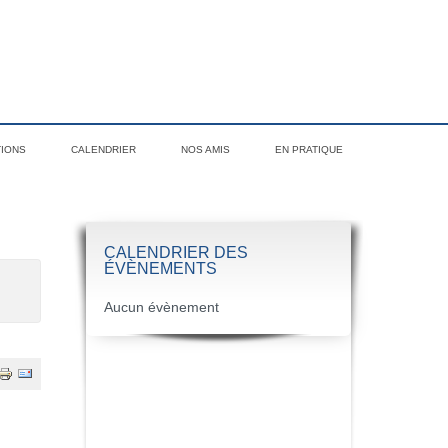
TIONS
CALENDRIER
NOS AMIS
EN PRATIQUE
CALENDRIER DES
ÉVÈNEMENTS
Aucun évènement