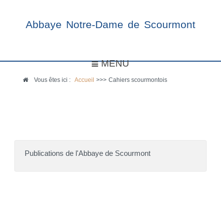
Abbaye Notre-Dame de Scourmont
MENU
Vous êtes ici :
Accueil
>>>
Cahiers scourmontois
Publications de l'Abbaye de Scourmont