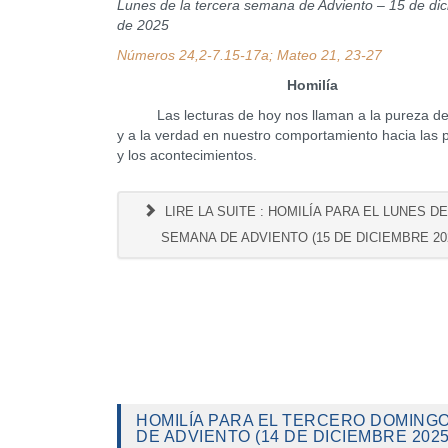
Lunes de la tercera semana de Adviento – 15 de di
de 2025
Números 24,2-7.15-17a; Mateo 21, 23-27
Homilía
Las lecturas de hoy nos llaman a la pureza de
y a la verdad en nuestro comportamiento hacia las
y los acontecimientos.
LIRE LA SUITE : HOMILÍA PARA EL LUNES DE 
SEMANA DE ADVIENTO (15 DE DICIEMBRE 20
HOMILÍA PARA EL TERCERO DOMING
DE ADVIENTO (14 DE DICIEMBRE 2025