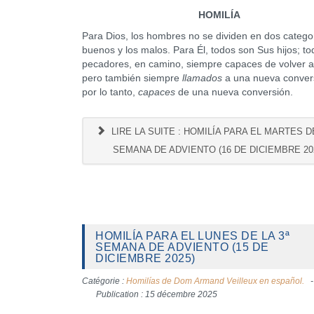
HOMILÍA
Para Dios, los hombres no se dividen en dos categor
buenos y los malos. Para Él, todos son Sus hijos; t
pecadores, en camino, siempre capaces de volver a
pero también siempre
llamados
a una nueva convers
por lo tanto,
capaces
de una nueva conversión.
LIRE LA SUITE : HOMILÍA PARA EL MARTES DE
SEMANA DE ADVIENTO (16 DE DICIEMBRE 20
HOMILÍA PARA EL LUNES DE LA 3ª
SEMANA DE ADVIENTO (15 DE
DICIEMBRE 2025)
Catégorie :
Homilías de Dom Armand Veilleux en español.
Publication : 15 décembre 2025