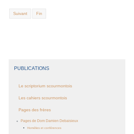
Suivant
Fin
PUBLICATIONS
Le scriptorium scourmontois
Les cahiers scourmontois
Pages des frères
Pages de Dom Damien Debaisieux
Homélies et conférences