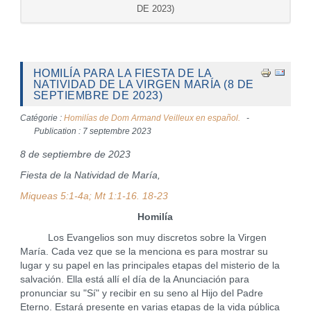
DE 2023)
HOMILÍA PARA LA FIESTA DE LA
NATIVIDAD DE LA VIRGEN MARÍA (8 DE
SEPTIEMBRE DE 2023)
Catégorie :
Homilías de Dom Armand Veilleux en español.
Publication : 7 septembre 2023
8 de septiembre de 2023
Fiesta de la Natividad de María,
Miqueas 5:1-4a; Mt 1:1-16. 18-23
Homilía
Los Evangelios son muy discretos sobre la Virgen
María. Cada vez que se la menciona es para mostrar su
lugar y su papel en las principales etapas del misterio de la
salvación. Ella está allí el día de la Anunciación para
pronunciar su "Sí" y recibir en su seno al Hijo del Padre
Eterno. Estará presente en varias etapas de la vida pública