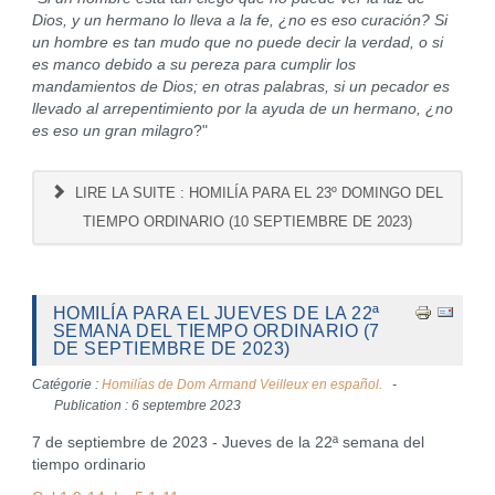
Dios, y un hermano lo lleva a la fe, ¿no es eso curación? Si
un hombre es tan mudo que no puede decir la verdad, o si
es manco debido a su pereza para cumplir los
mandamientos de Dios; en otras palabras, si un pecador es
llevado al arrepentimiento por la ayuda de un hermano, ¿no
es eso un gran milagro
?"
LIRE LA SUITE : HOMILÍA PARA EL 23º DOMINGO DEL
TIEMPO ORDINARIO (10 SEPTIEMBRE DE 2023)
HOMILÍA PARA EL JUEVES DE LA 22ª
SEMANA DEL TIEMPO ORDINARIO (7
DE SEPTIEMBRE DE 2023)
Catégorie :
Homilías de Dom Armand Veilleux en español.
Publication : 6 septembre 2023
7 de septiembre de 2023 - Jueves de la 22ª semana del
tiempo ordinario