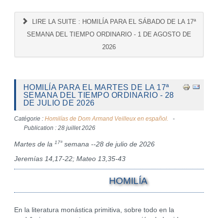
LIRE LA SUITE : HOMILÍA PARA EL SÁBADO DE LA 17ª
SEMANA DEL TIEMPO ORDINARIO - 1 DE AGOSTO DE
2026
HOMILÍA PARA EL MARTES DE LA 17ª
SEMANA DEL TIEMPO ORDINARIO - 28
DE JULIO DE 2026
Catégorie :
Homilías de Dom Armand Veilleux en español.
Publication : 28 juillet 2026
17ª
Martes de la
semana --28 de julio de 2026
Jeremías 14,17-22; Mateo 13,35-43
HOMILÍA
En la literatura monástica primitiva, sobre todo en la