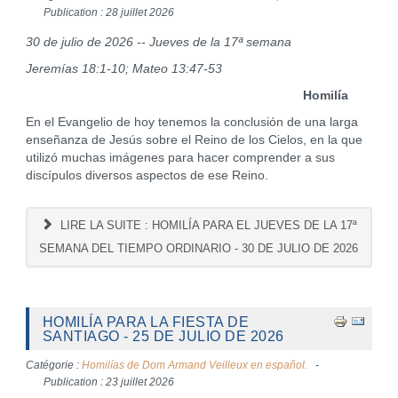
Publication : 28 juillet 2026
30 de julio de 2026 -- Jueves de la 17ª semana
Jeremías 18:1-10; Mateo 13:47-53
Homilía
En el Evangelio de hoy tenemos la conclusión de una larga
enseñanza de Jesús sobre el Reino de los Cielos, en la que
utilizó muchas imágenes para hacer comprender a sus
discípulos diversos aspectos de ese Reino.
LIRE LA SUITE : HOMILÍA PARA EL JUEVES DE LA 17ª
SEMANA DEL TIEMPO ORDINARIO - 30 DE JULIO DE 2026
HOMILÍA PARA LA FIESTA DE
SANTIAGO - 25 DE JULIO DE 2026
Catégorie :
Homilías de Dom Armand Veilleux en español.
Publication : 23 juillet 2026