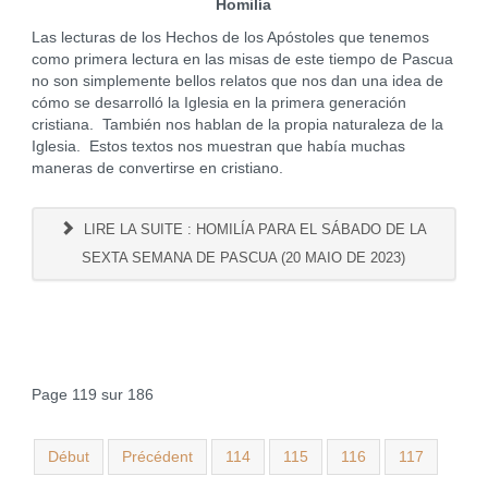
Homilía
Las lecturas de los Hechos de los Apóstoles que tenemos
como primera lectura en las misas de este tiempo de Pascua
no son simplemente bellos relatos que nos dan una idea de
cómo se desarrolló la Iglesia en la primera generación
cristiana. También nos hablan de la propia naturaleza de la
Iglesia. Estos textos nos muestran que había muchas
maneras de convertirse en cristiano.
LIRE LA SUITE : HOMILÍA PARA EL SÁBADO DE LA
SEXTA SEMANA DE PASCUA (20 MAIO DE 2023)
Page 119 sur 186
Début
Précédent
114
115
116
117