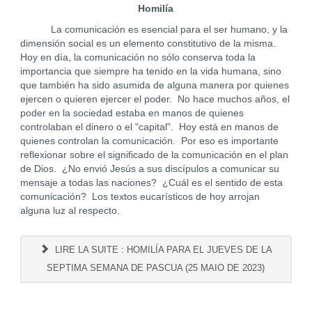
Homilía
La comunicación es esencial para el ser humano, y la
dimensión social es un elemento constitutivo de la misma.
Hoy en día, la comunicación no sólo conserva toda la
importancia que siempre ha tenido en la vida humana, sino
que también ha sido asumida de alguna manera por quienes
ejercen o quieren ejercer el poder. No hace muchos años, el
poder en la sociedad estaba en manos de quienes
controlaban el dinero o el "capital". Hoy está en manos de
quienes controlan la comunicación. Por eso es importante
reflexionar sobre el significado de la comunicación en el plan
de Dios. ¿No envió Jesús a sus discípulos a comunicar su
mensaje a todas las naciones? ¿Cuál es el sentido de esta
comunicación? Los textos eucarísticos de hoy arrojan
alguna luz al respecto.
LIRE LA SUITE : HOMILÍA PARA EL JUEVES DE LA
SEPTIMA SEMANA DE PASCUA (25 MAIO DE 2023)