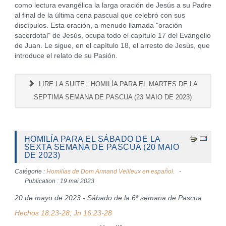
como lectura evangélica la larga oración de Jesús a su Padre
al final de la última cena pascual que celebró con sus
discípulos. Esta oración, a menudo llamada "oración
sacerdotal" de Jesús, ocupa todo el capítulo 17 del Evangelio
de Juan. Le sigue, en el capítulo 18, el arresto de Jesús, que
introduce el relato de su Pasión.
LIRE LA SUITE : HOMILÍA PARA EL MARTES DE LA
SEPTIMA SEMANA DE PASCUA (23 MAIO DE 2023)
HOMILÍA PARA EL SÁBADO DE LA
SEXTA SEMANA DE PASCUA (20 MAIO
DE 2023)
Catégorie :
Homilías de Dom Armand Veilleux en español.
Publication : 19 mai 2023
20 de mayo de 2023 - Sábado de la 6ª semana de Pascua
Hechos 18:23-28; Jn 16:23-28