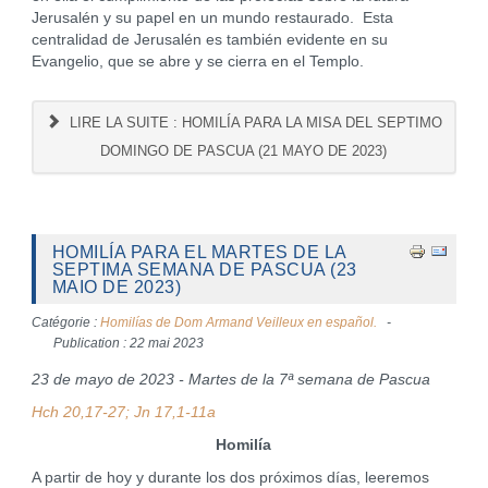
Jerusalén y su papel en un mundo restaurado. Esta
centralidad de Jerusalén es también evidente en su
Evangelio, que se abre y se cierra en el Templo.
LIRE LA SUITE : HOMILÍA PARA LA MISA DEL SEPTIMO
DOMINGO DE PASCUA (21 MAYO DE 2023)
HOMILÍA PARA EL MARTES DE LA
SEPTIMA SEMANA DE PASCUA (23
MAIO DE 2023)
Catégorie :
Homilías de Dom Armand Veilleux en español.
Publication : 22 mai 2023
23 de mayo de 2023 - Martes de la 7ª semana de Pascua
Hch 20,17-27; Jn 17,1-11a
Homilía
A partir de hoy y durante los dos próximos días, leeremos