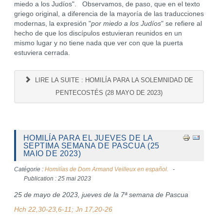
miedo a los Judíos". Observamos, de paso, que en el texto
griego original, a diferencia de la mayoría de las traducciones
modernas, la expresión "
por miedo a los Judíos
" se refiere al
hecho de que los discípulos estuvieran reunidos en un
mismo lugar y no tiene nada que ver con que la puerta
estuviera cerrada.
LIRE LA SUITE : HOMILÍA PARA LA SOLEMNIDAD DE
PENTECOSTÉS (28 MAYO DE 2023)
HOMILÍA PARA EL JUEVES DE LA
SEPTIMA SEMANA DE PASCUA (25
MAIO DE 2023)
Catégorie :
Homilías de Dom Armand Veilleux en español.
Publication : 25 mai 2023
25 de mayo de 2023, jueves de la 7ª semana de Pascua
Hch 22,30-23,6-11; Jn 17,20-26