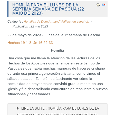
HOMILÍA PARA EL LUNES DE LA
SEPTIMA SEMANA DE PASCUA (22
MAIO DE 2023)
Catégorie :
Homilías de Dom Armand Veilleux en español.
Publication : 22 mai 2023
22 de mayo de 2023 - Lunes de la 7ª semana de Pascua
Hechos 19:1-8; Jn 16:29-33
Homilía
Una cosa que me llama la atención de las lecturas de los
Hechos de los Apóstoles que tenemos en este tiempo de
Pascua es que había muchas maneras de hacerse cristiano
durante esa primera generación cristiana, como vimos el
sábado pasado. También es fascinante ver cómo la
comunidad de creyentes se convirtió gradualmente en una
iglesia y fue desarrollando estructuras en respuesta a nuevas
situaciones y necesidades.
LIRE LA SUITE : HOMILÍA PARA EL LUNES DE LA