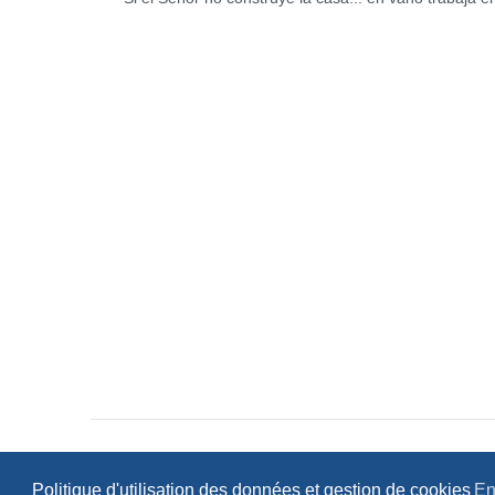
Politique d'utilisation des données et gestion de cookies
En