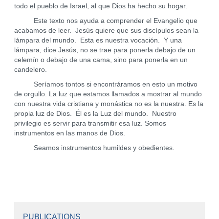
todo el pueblo de Israel, al que Dios ha hecho su hogar.
Este texto nos ayuda a comprender el Evangelio que
acabamos de leer. Jesús quiere que sus discípulos sean la
lámpara del mundo. Esta es nuestra vocación. Y una
lámpara, dice Jesús, no se trae para ponerla debajo de un
celemín o debajo de una cama, sino para ponerla en un
candelero.
Seríamos tontos si encontráramos en esto un motivo
de orgullo. La luz que estamos llamados a mostrar al mundo
con nuestra vida cristiana y monástica no es la nuestra. Es la
propia luz de Dios. Él es la Luz del mundo. Nuestro
privilegio es servir para transmitir esa luz. Somos
instrumentos en las manos de Dios.
Seamos instrumentos humildes y obedientes.
PUBLICATIONS